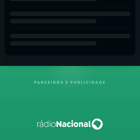
PARCEIROS E PUBLICIDADE