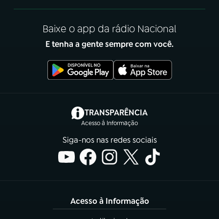
Baixe o app da rádio Nacional
E tenha a gente sempre com você.
(abre em nova aba)
TRANSPARÊNCIA
Acesso à Informação
Siga-nos nas redes sociais
Acesso à Informação