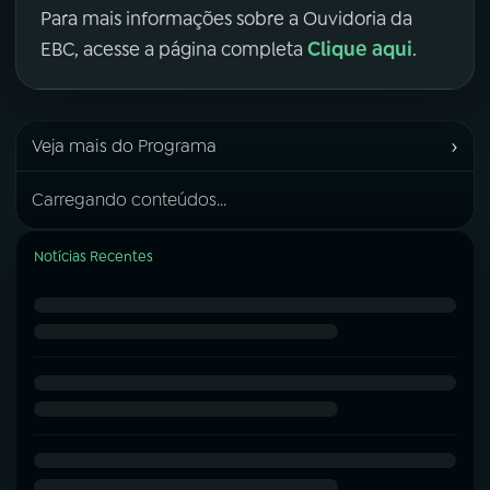
Para mais informações sobre a Ouvidoria da
Clique aqui
EBC, acesse a página completa
.
›
Veja mais do Programa
Carregando conteúdos...
Notícias Recentes