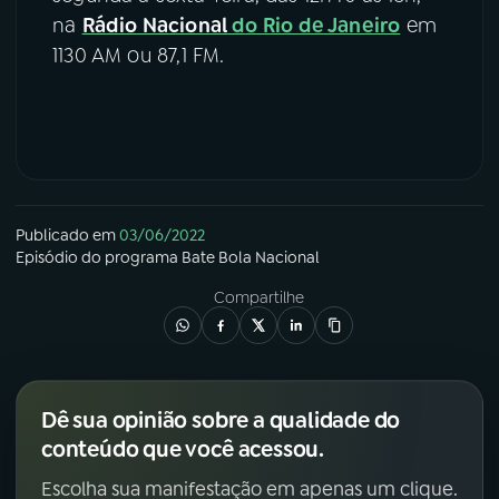
na
Rádio Nacional
do Rio de Janeiro
em
1130 AM ou 87,1 FM.
Publicado em
03/06/2022
Episódio
do programa
Bate Bola Nacional
Compartilhe
Dê sua opinião sobre a qualidade do
conteúdo que você acessou.
Escolha sua manifestação em apenas um clique.