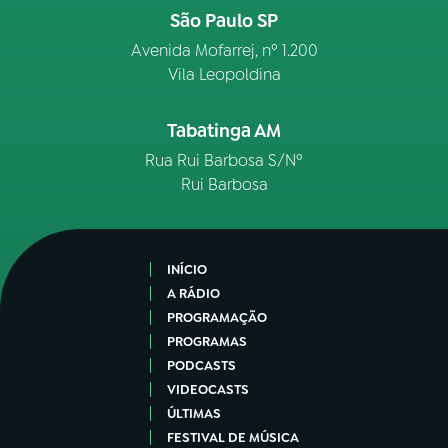
São Paulo SP
Avenida Mofarrej, nº 1.200
Vila Leopoldina
Tabatinga AM
Rua Rui Barbosa S/Nº
Rui Barbosa
INÍCIO
A RÁDIO
PROGRAMAÇÃO
PROGRAMAS
PODCASTS
VIDEOCASTS
ÚLTIMAS
FESTIVAL DE MÚSICA