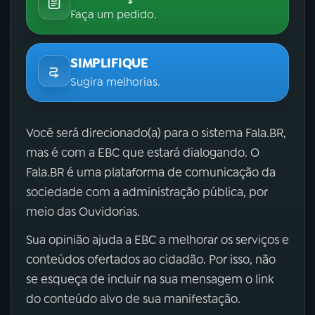
Faça um pedido.
SIMPLIFIQUE
Sugira melhorias.
Você será direcionado(a) para o sistema Fala.BR,
mas é com a EBC que estará dialogando. O
Fala.BR é uma plataforma de comunicação da
sociedade com a administração pública, por
meio das Ouvidorias.
Sua opinião ajuda a EBC a melhorar os serviços e
conteúdos ofertados ao cidadão. Por isso, não
se esqueça de incluir na sua mensagem o link
do conteúdo alvo de sua manifestação.