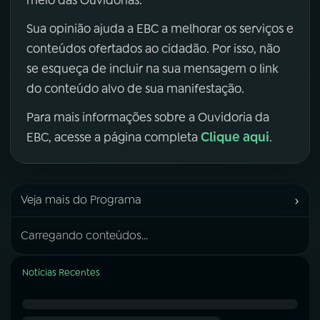
Sua opinião ajuda a EBC a melhorar os serviços e
conteúdos ofertados ao cidadão. Por isso, não
se esqueça de incluir na sua mensagem o link
do conteúdo alvo de sua manifestação.
Para mais informações sobre a Ouvidoria da
Clique aqui
EBC, acesse a página completa
.
›
Veja mais do Programa
Carregando conteúdos...
Notícias Recentes