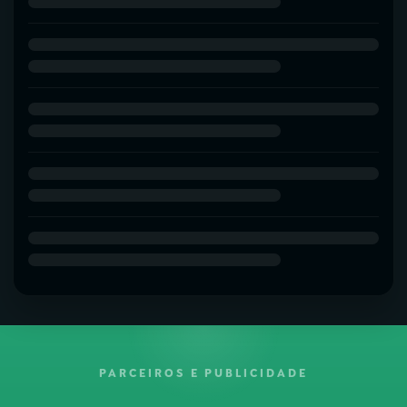
PARCEIROS E PUBLICIDADE