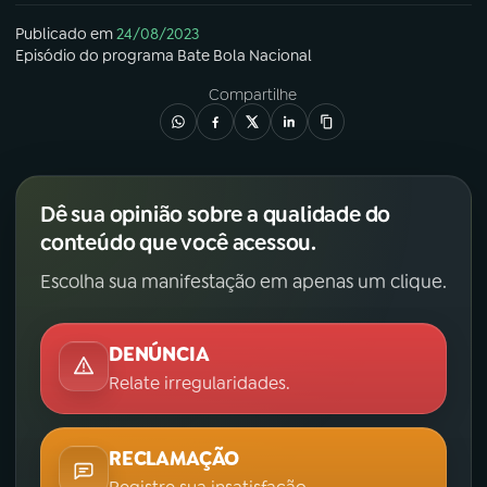
Publicado em
24/08/2023
Episódio
do programa
Bate Bola Nacional
Compartilhe
Dê sua opinião sobre a qualidade do
conteúdo que você acessou.
Escolha sua manifestação em apenas um clique.
DENÚNCIA
Relate irregularidades.
RECLAMAÇÃO