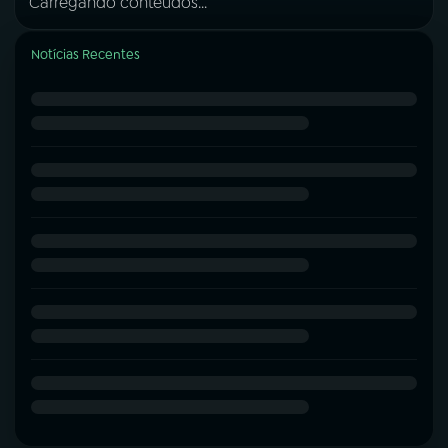
Carregando conteúdos...
Notícias Recentes