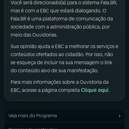
Você será direcionado(a) para o sistema Fala.BR,
mas é com a EBC que estará dialogando. O
Fala.BR é uma plataforma de comunicação da
sociedade com a administração pública, por
meio das Ouvidorias.
Sua opinião ajuda a EBC a melhorar os serviços e
conteúdos ofertados ao cidadão. Por isso, não
se esqueça de incluir na sua mensagem o link
do conteúdo alvo de sua manifestação.
Para mais informações sobre a Ouvidoria da
Clique aqui
EBC, acesse a página completa
.
›
Veja mais do Programa