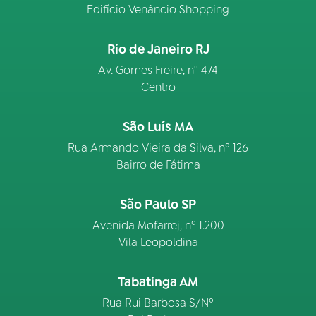
Edifício Venâncio Shopping
Rio de Janeiro RJ
Av. Gomes Freire, n° 474
Centro
São Luís MA
Rua Armando Vieira da Silva, nº 126
Bairro de Fátima
São Paulo SP
Avenida Mofarrej, nº 1.200
Vila Leopoldina
Tabatinga AM
Rua Rui Barbosa S/Nº