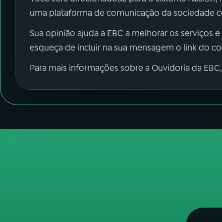
uma plataforma de comunicação da sociedade co
Sua opinião ajuda a EBC a melhorar os serviços e
esqueça de incluir na sua mensagem o link do c
Para mais informações sobre a Ouvidoria da EBC