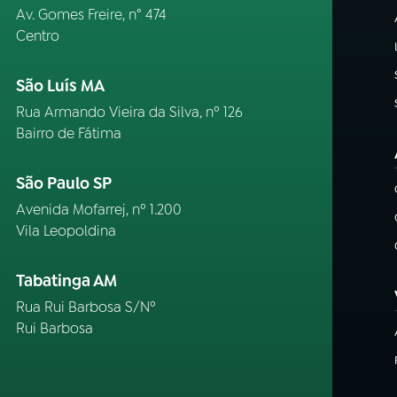
Av. Gomes Freire, n° 474
Centro
São Luís MA
Rua Armando Vieira da Silva, nº 126
Bairro de Fátima
São Paulo SP
Avenida Mofarrej, nº 1.200
Vila Leopoldina
Tabatinga AM
Rua Rui Barbosa S/Nº
Rui Barbosa