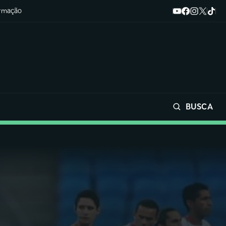
ormação
BUSCA
Buscar