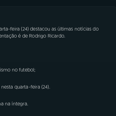
arta-feira (24) destacou as últimas notícias do
sentação é de Rodrigo Ricardo.
ismo no futebol;
esta quarta-feira (24).
 na íntegra.