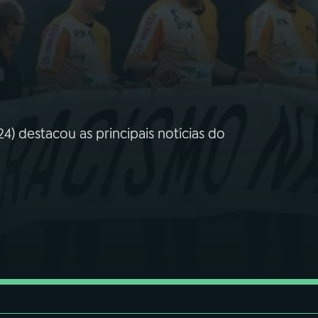
4) destacou as principais notícias do