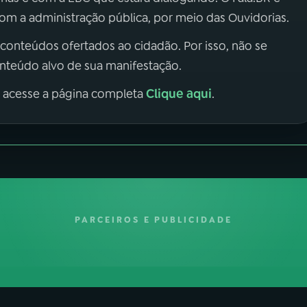
m a administração pública, por meio das Ouvidorias.
 conteúdos ofertados ao cidadão. Por isso, não se
onteúdo alvo de sua manifestação.
Clique aqui
, acesse a página completa
.
PARCEIROS E PUBLICIDADE