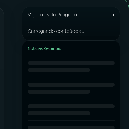
›
Veja mais do Programa
Carregando conteúdos...
Notícias Recentes