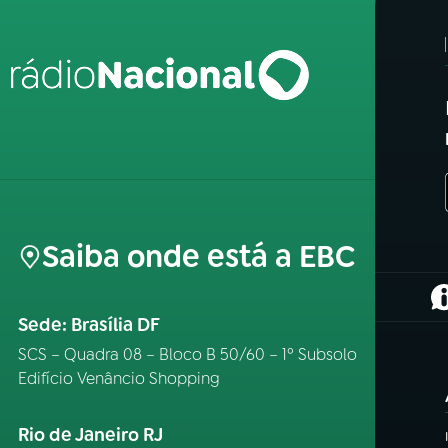
Saiba onde está a EBC
(
Sede: Brasília DF
SCS – Quadra 08 – Bloco B 50/60 – 1º Subsolo
Edifício Venâncio Shopping
Rio de Janeiro RJ