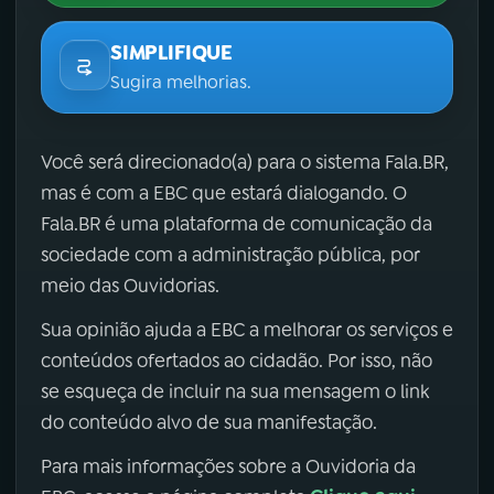
SIMPLIFIQUE
Sugira melhorias.
Você será direcionado(a) para o sistema Fala.BR,
mas é com a EBC que estará dialogando. O
Fala.BR é uma plataforma de comunicação da
sociedade com a administração pública, por
meio das Ouvidorias.
Sua opinião ajuda a EBC a melhorar os serviços e
conteúdos ofertados ao cidadão. Por isso, não
se esqueça de incluir na sua mensagem o link
do conteúdo alvo de sua manifestação.
Para mais informações sobre a Ouvidoria da