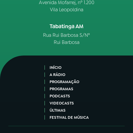
Avenida Mofarrej, nº 1.200
Vila Leopoldina
Tabatinga AM
Rua Rui Barbosa S/Nº
Rui Barbosa
INÍCIO
A RÁDIO
PROGRAMAÇÃO
PROGRAMAS
PODCASTS
VIDEOCASTS
ÚLTIMAS
FESTIVAL DE MÚSICA