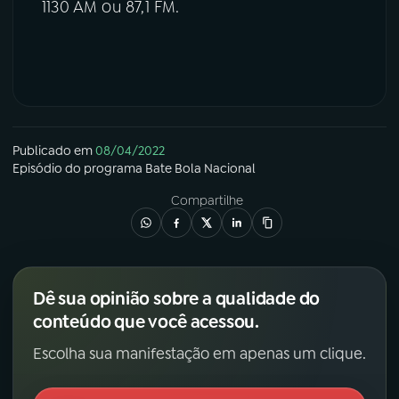
1130 AM ou 87,1 FM.
Publicado em
08/04/2022
Episódio
do programa
Bate Bola Nacional
Compartilhe
Dê sua opinião sobre a qualidade do
conteúdo que você acessou.
Escolha sua manifestação em apenas um clique.