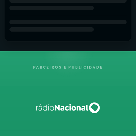
PARCEIROS E PUBLICIDADE