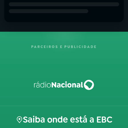
PARCEIROS E PUBLICIDADE
Saiba onde está a EBC