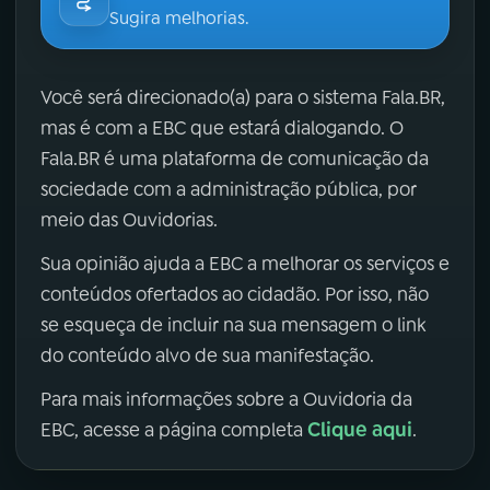
Sugira melhorias.
Você será direcionado(a) para o sistema Fala.BR,
mas é com a EBC que estará dialogando. O
Fala.BR é uma plataforma de comunicação da
sociedade com a administração pública, por
meio das Ouvidorias.
Sua opinião ajuda a EBC a melhorar os serviços e
conteúdos ofertados ao cidadão. Por isso, não
se esqueça de incluir na sua mensagem o link
do conteúdo alvo de sua manifestação.
Para mais informações sobre a Ouvidoria da
Clique aqui
EBC, acesse a página completa
.