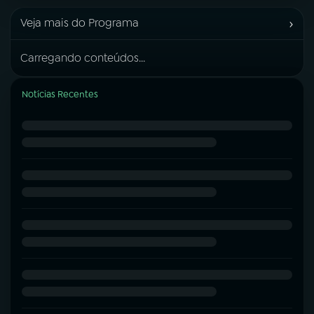
›
Veja mais do Programa
Carregando conteúdos...
Notícias Recentes