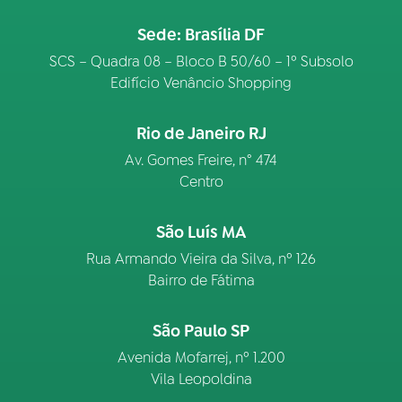
Sede: Brasília DF
SCS – Quadra 08 – Bloco B 50/60 – 1º Subsolo
Edifício Venâncio Shopping
Rio de Janeiro RJ
Av. Gomes Freire, n° 474
Centro
São Luís MA
Rua Armando Vieira da Silva, nº 126
Bairro de Fátima
São Paulo SP
Avenida Mofarrej, nº 1.200
Vila Leopoldina