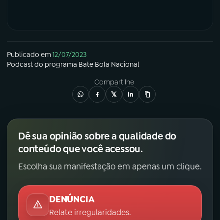
Publicado em
12/07/2023
Podcast
do programa
Bate Bola Nacional
Compartilhe
Dê sua opinião sobre a qualidade do
conteúdo que você acessou.
Escolha sua manifestação em apenas um clique.
DENÚNCIA
Relate irregularidades.