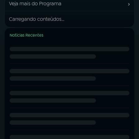
›
Veja mais do Programa
Carregando conteúdos...
Notícias Recentes