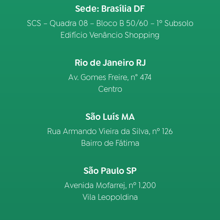
Sede: Brasília DF
SCS – Quadra 08 – Bloco B 50/60 – 1º Subsolo
Edifício Venâncio Shopping
Rio de Janeiro RJ
Av. Gomes Freire, n° 474
Centro
São Luís MA
Rua Armando Vieira da Silva, nº 126
Bairro de Fátima
São Paulo SP
Avenida Mofarrej, nº 1.200
Vila Leopoldina