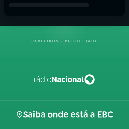
PARCEIROS E PUBLICIDADE
Saiba onde está a EBC