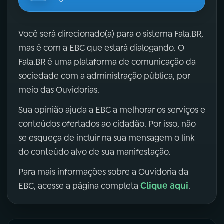
Você será direcionado(a) para o sistema Fala.BR,
mas é com a EBC que estará dialogando. O
Fala.BR é uma plataforma de comunicação da
sociedade com a administração pública, por
meio das Ouvidorias.
Sua opinião ajuda a EBC a melhorar os serviços e
conteúdos ofertados ao cidadão. Por isso, não
se esqueça de incluir na sua mensagem o link
do conteúdo alvo de sua manifestação.
Para mais informações sobre a Ouvidoria da
Clique aqui
EBC, acesse a página completa
.