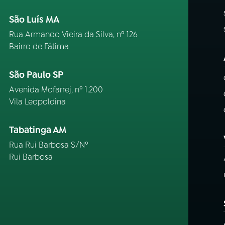
São Luís MA
Rua Armando Vieira da Silva, nº 126
Bairro de Fátima
São Paulo SP
Avenida Mofarrej, nº 1.200
Vila Leopoldina
Tabatinga AM
Rua Rui Barbosa S/Nº
Rui Barbosa