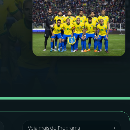
›
Veja mais do Programa