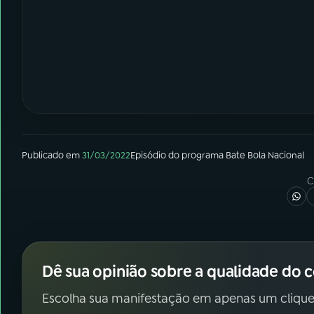
Publicado em
31/03/2022
Episódio
do programa
Bate Bola Nacional
C
Dê sua opinião sobre a qualidade do 
Escolha sua manifestação em apenas um clique