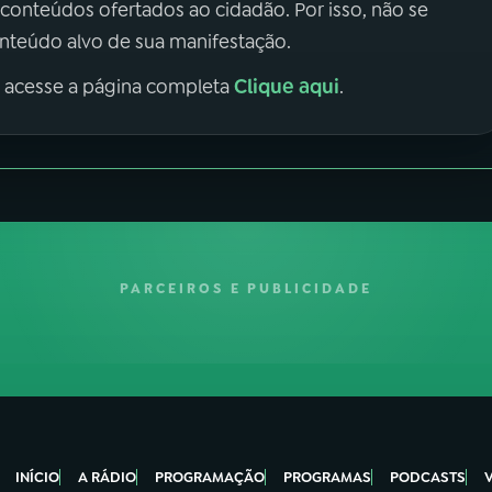
 conteúdos ofertados ao cidadão. Por isso, não se
onteúdo alvo de sua manifestação.
Clique aqui
, acesse a página completa
.
PARCEIROS E PUBLICIDADE
INÍCIO
A RÁDIO
PROGRAMAÇÃO
PROGRAMAS
PODCASTS