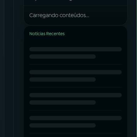
Carregando conteúdos...
Notícias Recentes