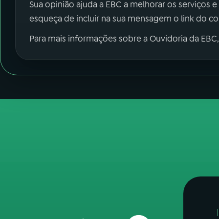
Sua opinião ajuda a EBC a melhorar os serviços e
esqueça de incluir na sua mensagem o link do c
Para mais informações sobre a Ouvidoria da EBC