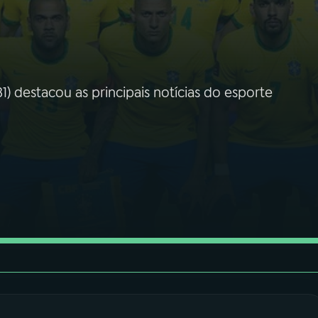
1) destacou as principais notícias do esporte