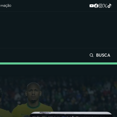
ormação
BUSCA
Buscar