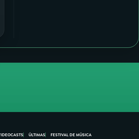
VIDEOCASTS
ÚLTIMAS
FESTIVAL DE MÚSICA