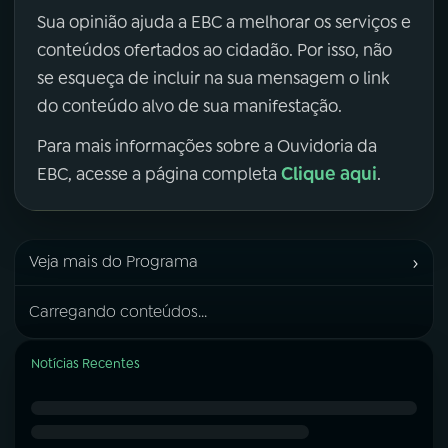
Sua opinião ajuda a EBC a melhorar os serviços e
conteúdos ofertados ao cidadão. Por isso, não
se esqueça de incluir na sua mensagem o link
do conteúdo alvo de sua manifestação.
Para mais informações sobre a Ouvidoria da
Clique aqui
EBC, acesse a página completa
.
›
Veja mais do Programa
Carregando conteúdos...
Notícias Recentes