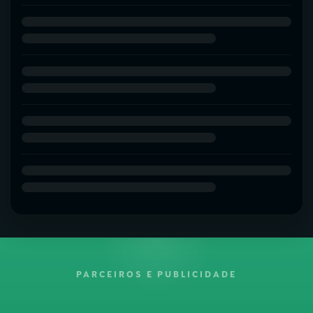
PARCEIROS E PUBLICIDADE