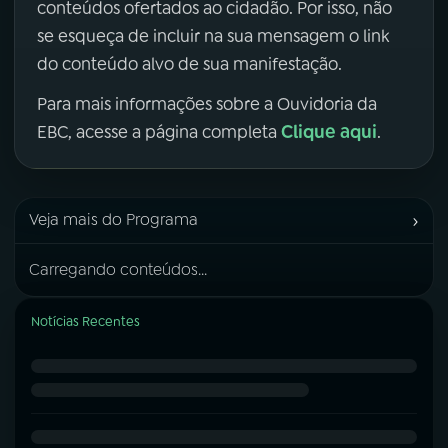
conteúdos ofertados ao cidadão. Por isso, não
se esqueça de incluir na sua mensagem o link
do conteúdo alvo de sua manifestação.
Para mais informações sobre a Ouvidoria da
Clique aqui
EBC, acesse a página completa
.
›
Veja mais do Programa
Carregando conteúdos...
Notícias Recentes