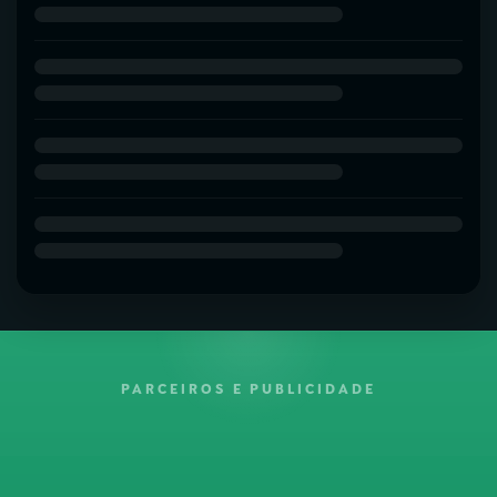
PARCEIROS E PUBLICIDADE