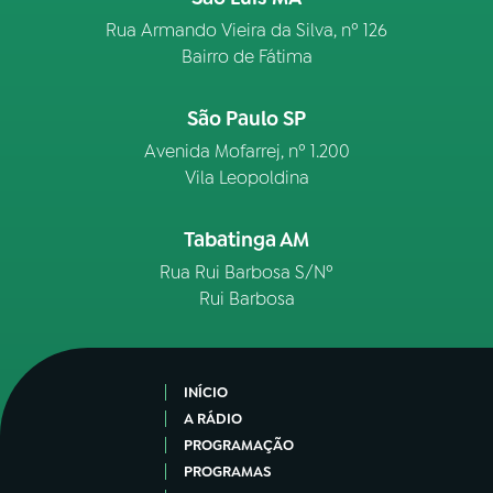
Rua Armando Vieira da Silva, nº 126
Bairro de Fátima
São Paulo SP
Avenida Mofarrej, nº 1.200
Vila Leopoldina
Tabatinga AM
Rua Rui Barbosa S/Nº
Rui Barbosa
INÍCIO
A RÁDIO
PROGRAMAÇÃO
PROGRAMAS