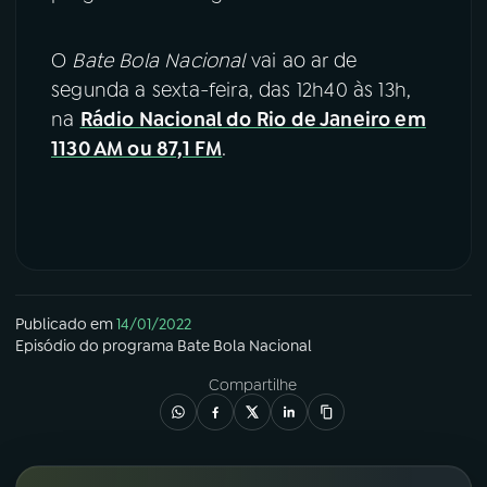
O
Bate Bola Nacional
vai ao ar de
segunda a sexta-feira, das 12h40 às 13h,
na
Rádio Nacional do Rio de Janeiro em
1130 AM ou 87,1 FM
.
Publicado em
14/01/2022
Episódio
do programa
Bate Bola Nacional
Compartilhe