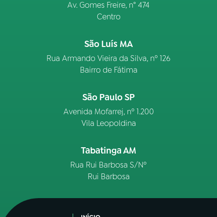
Av. Gomes Freire, n° 474
Centro
São Luís MA
Rua Armando Vieira da Silva, nº 126
Bairro de Fátima
São Paulo SP
Avenida Mofarrej, nº 1.200
Vila Leopoldina
Tabatinga AM
Rua Rui Barbosa S/Nº
Rui Barbosa