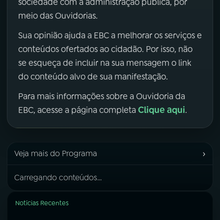
sociedade com a administração pública, por
meio das Ouvidorias.
Sua opinião ajuda a EBC a melhorar os serviços e
conteúdos ofertados ao cidadão. Por isso, não
se esqueça de incluir na sua mensagem o link
do conteúdo alvo de sua manifestação.
Para mais informações sobre a Ouvidoria da
Clique aqui
EBC, acesse a página completa
.
›
Veja mais do Programa
Carregando conteúdos...
Notícias Recentes