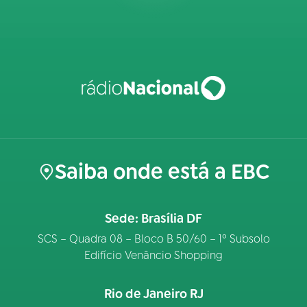
Saiba onde está a EBC
Sede: Brasília DF
SCS – Quadra 08 – Bloco B 50/60 – 1º Subsolo
Edifício Venâncio Shopping
Rio de Janeiro RJ