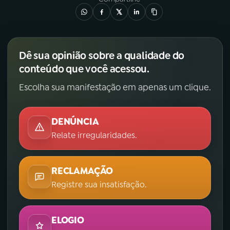
Dê sua opinião sobre a qualidade do
conteúdo que você acessou.
Escolha sua manifestação em apenas um clique.
DENÚNCIA
Relate irregularidades.
RECLAMAÇÃO
Registre sua insatisfação.
ELOGIO