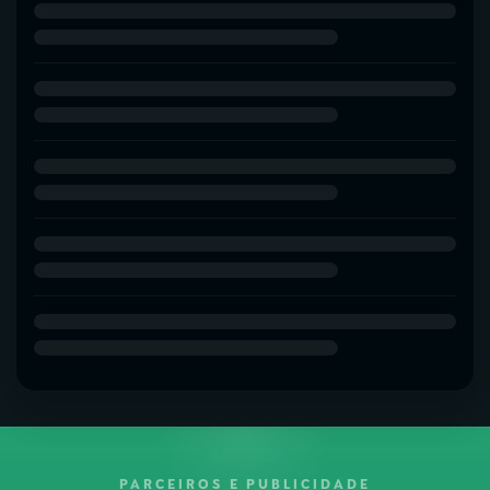
PARCEIROS E PUBLICIDADE