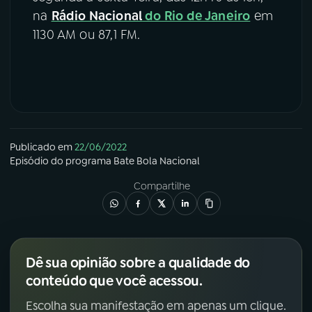
na
Rádio Nacional
do Rio de Janeiro
em
1130 AM ou 87,1 FM.
Publicado em
22/06/2022
Episódio
do programa
Bate Bola Nacional
Compartilhe
Dê sua opinião sobre a qualidade do
conteúdo que você acessou.
Escolha sua manifestação em apenas um clique.