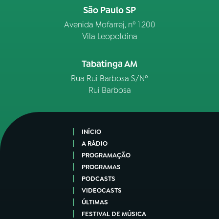
São Paulo SP
Avenida Mofarrej, nº 1.200
Vila Leopoldina
Tabatinga AM
Rua Rui Barbosa S/Nº
Rui Barbosa
INÍCIO
A RÁDIO
PROGRAMAÇÃO
PROGRAMAS
PODCASTS
VIDEOCASTS
ÚLTIMAS
FESTIVAL DE MÚSICA