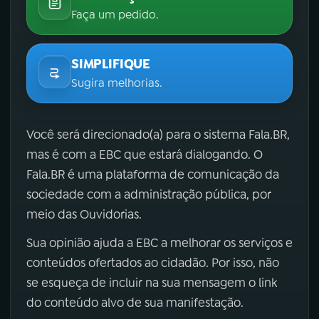
Faça um pedido.
SIMPLIFIQUE
Sugira melhorias.
Você será direcionado(a) para o sistema Fala.BR,
mas é com a EBC que estará dialogando. O
Fala.BR é uma plataforma de comunicação da
sociedade com a administração pública, por
meio das Ouvidorias.
Sua opinião ajuda a EBC a melhorar os serviços e
conteúdos ofertados ao cidadão. Por isso, não
se esqueça de incluir na sua mensagem o link
do conteúdo alvo de sua manifestação.