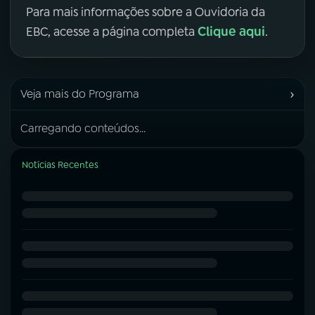
Para mais informações sobre a Ouvidoria da
Clique aqui
EBC, acesse a página completa
.
›
Veja mais do Programa
Carregando conteúdos...
Notícias Recentes