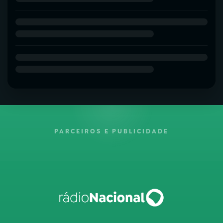
PARCEIROS E PUBLICIDADE