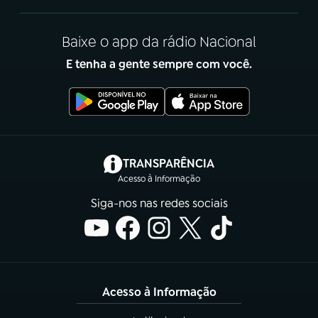
Baixe o app da rádio Nacional
E tenha a gente sempre com você.
(abre em nova aba)
TRANSPARÊNCIA
Acesso à Informação
Siga-nos nas redes sociais
Acesso à Informação