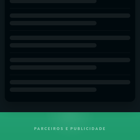
PARCEIROS E PUBLICIDADE