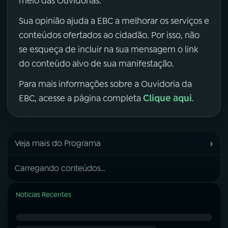
meio das Ouvidorias.
Sua opinião ajuda a EBC a melhorar os serviços e
conteúdos ofertados ao cidadão. Por isso, não
se esqueça de incluir na sua mensagem o link
do conteúdo alvo de sua manifestação.
Para mais informações sobre a Ouvidoria da
Clique aqui
EBC, acesse a página completa
.
›
Veja mais do Programa
Carregando conteúdos...
Notícias Recentes