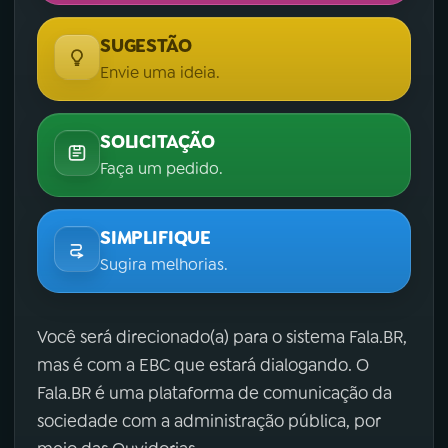
SUGESTÃO
Envie uma ideia.
SOLICITAÇÃO
Faça um pedido.
SIMPLIFIQUE
Sugira melhorias.
Você será direcionado(a) para o sistema Fala.BR,
mas é com a EBC que estará dialogando. O
Fala.BR é uma plataforma de comunicação da
sociedade com a administração pública, por