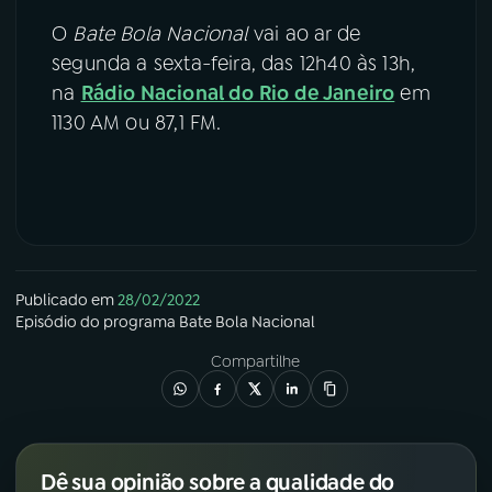
O
Bate Bola Nacional
vai ao ar de
segunda a sexta-feira, das 12h40 às 13h,
na
Rádio Nacional do Rio de Janeiro
em
1130 AM ou 87,1 FM.
Publicado em
28/02/2022
Episódio
do programa
Bate Bola Nacional
Compartilhe
Dê sua opinião sobre a qualidade do