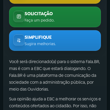
SOLICITAÇÃO
Faça um pedido.
SIMPLIFIQUE
Sugira melhorias.
Você será direcionado(a) para o sistema Fala.BR,
mas é com a EBC que estará dialogando. O
Fala.BR é uma plataforma de comunicação da
sociedade com a administração pública, por
meio das Ouvidorias.
Sua opinião ajuda a EBC a melhorar os serviços e
conteúdos ofertados ao cidadão. Por isso, não