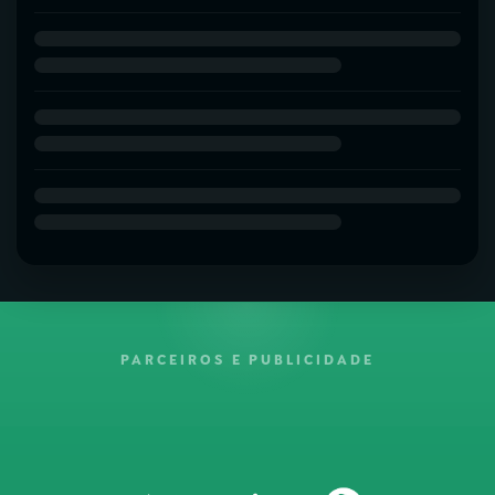
PARCEIROS E PUBLICIDADE