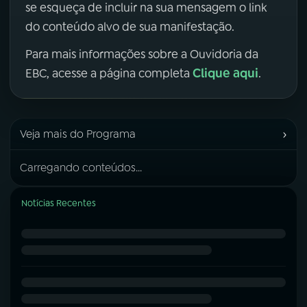
se esqueça de incluir na sua mensagem o link
do conteúdo alvo de sua manifestação.
Para mais informações sobre a Ouvidoria da
Clique aqui
EBC, acesse a página completa
.
›
Veja mais do Programa
Carregando conteúdos...
Notícias Recentes