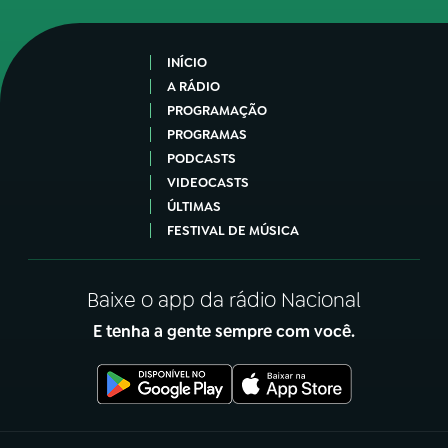
INÍCIO
A RÁDIO
PROGRAMAÇÃO
PROGRAMAS
PODCASTS
VIDEOCASTS
ÚLTIMAS
FESTIVAL DE MÚSICA
Baixe o app da rádio Nacional
E tenha a gente sempre com você.