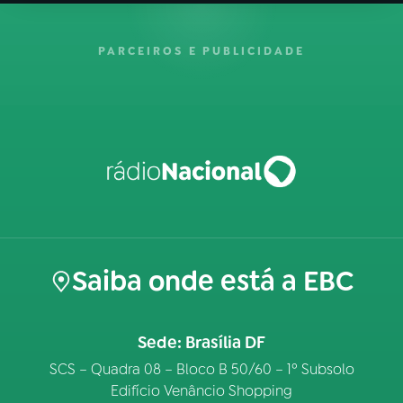
PARCEIROS E PUBLICIDADE
Saiba onde está a EBC
Sede: Brasília DF
SCS – Quadra 08 – Bloco B 50/60 – 1º Subsolo
Edifício Venâncio Shopping