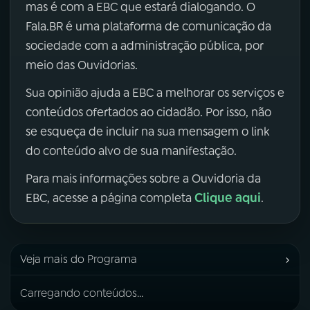
mas é com a EBC que estará dialogando. O
Fala.BR é uma plataforma de comunicação da
sociedade com a administração pública, por
meio das Ouvidorias.
Sua opinião ajuda a EBC a melhorar os serviços e
conteúdos ofertados ao cidadão. Por isso, não
se esqueça de incluir na sua mensagem o link
do conteúdo alvo de sua manifestação.
Para mais informações sobre a Ouvidoria da
Clique aqui
EBC, acesse a página completa
.
›
Veja mais do Programa
Carregando conteúdos...