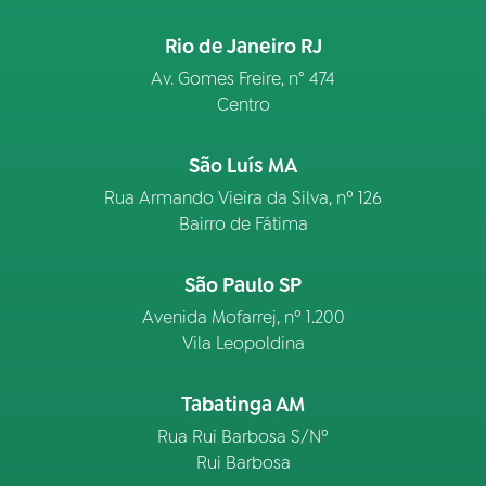
Rio de Janeiro RJ
Av. Gomes Freire, n° 474
Centro
São Luís MA
Rua Armando Vieira da Silva, nº 126
Bairro de Fátima
São Paulo SP
Avenida Mofarrej, nº 1.200
Vila Leopoldina
Tabatinga AM
Rua Rui Barbosa S/Nº
Rui Barbosa