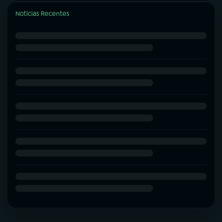
Notícias Recentes