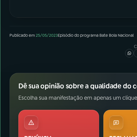
Publicado em
25/05/2023
Episódio
do programa
Bate Bola Nacional
C
Dê sua opinião sobre a qualidade do 
Escolha sua manifestação em apenas um clique