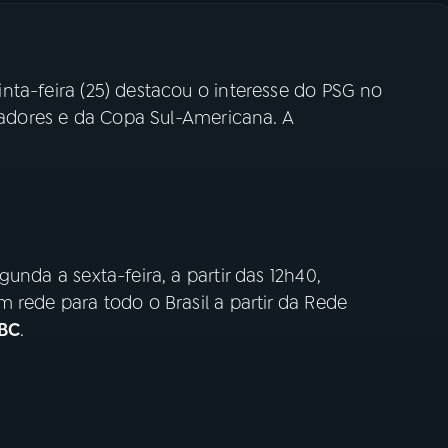
nta-feira (25) destacou o interesse do PSG no
rtadores e da Copa Sul-Americana. A
gunda a sexta-feira, a partir das 12h40,
 rede para todo o Brasil a partir da Rede
BC
.