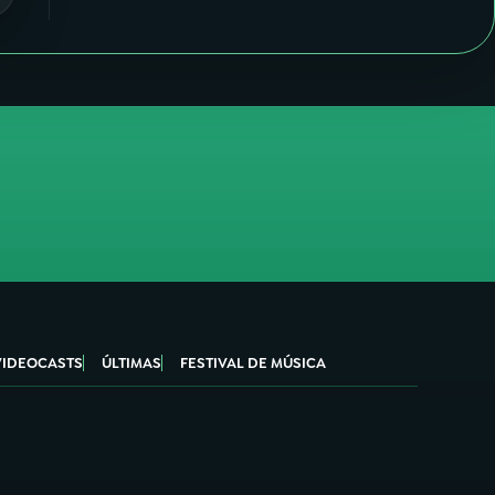
VIDEOCASTS
ÚLTIMAS
FESTIVAL DE MÚSICA