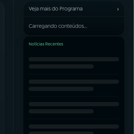
›
Veja mais do Programa
Carregando conteúdos...
Notícias Recentes