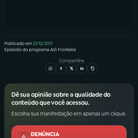
Publicado em
27/12/2017
Episódio
do programa
Alô Fronteira
Compartilhe
Dê sua opinião sobre a qualidade do
conteúdo que você acessou.
Escolha sua manifestação em apenas um clique.
DENÚNCIA