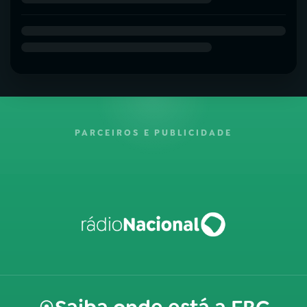
PARCEIROS E PUBLICIDADE