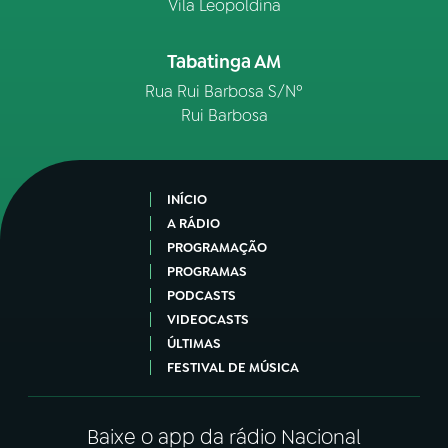
Vila Leopoldina
Tabatinga AM
Rua Rui Barbosa S/Nº
Rui Barbosa
INÍCIO
A RÁDIO
PROGRAMAÇÃO
PROGRAMAS
PODCASTS
VIDEOCASTS
ÚLTIMAS
FESTIVAL DE MÚSICA
Baixe o app da rádio Nacional