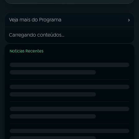
›
Veja mais do Programa
Carregando conteúdos...
Notícias Recentes