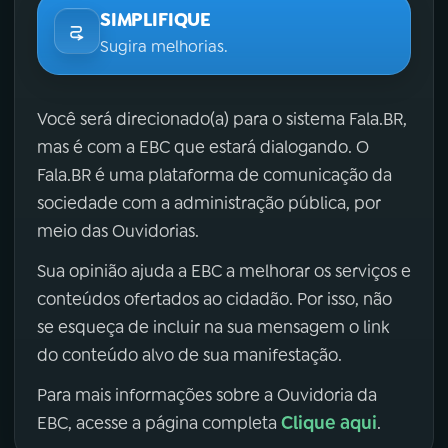
SIMPLIFIQUE
Sugira melhorias.
Você será direcionado(a) para o sistema Fala.BR,
mas é com a EBC que estará dialogando. O
Fala.BR é uma plataforma de comunicação da
sociedade com a administração pública, por
meio das Ouvidorias.
Sua opinião ajuda a EBC a melhorar os serviços e
conteúdos ofertados ao cidadão. Por isso, não
se esqueça de incluir na sua mensagem o link
do conteúdo alvo de sua manifestação.
Para mais informações sobre a Ouvidoria da
Clique aqui
EBC, acesse a página completa
.