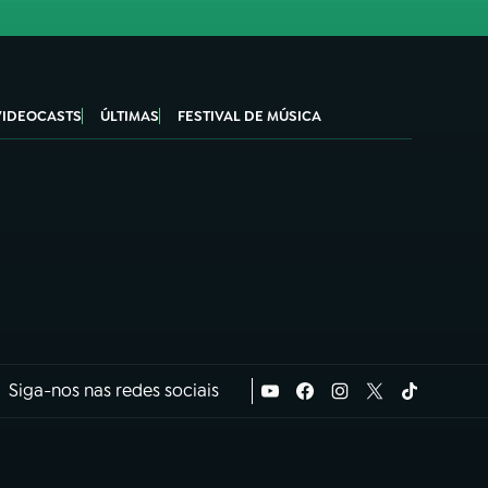
VIDEOCASTS
ÚLTIMAS
FESTIVAL DE MÚSICA
Siga-nos nas redes sociais