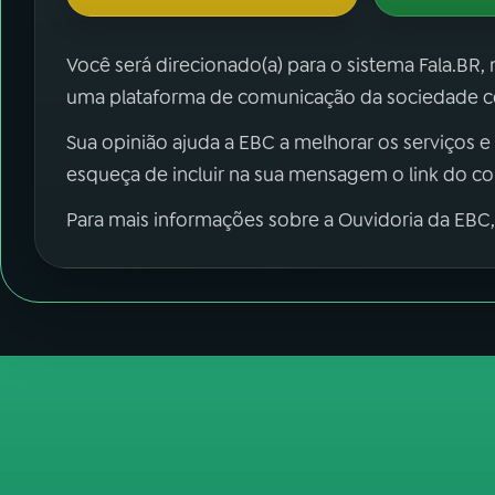
Você será direcionado(a) para o sistema Fala.BR,
uma plataforma de comunicação da sociedade co
Sua opinião ajuda a EBC a melhorar os serviços e
esqueça de incluir na sua mensagem o link do c
Para mais informações sobre a Ouvidoria da EBC