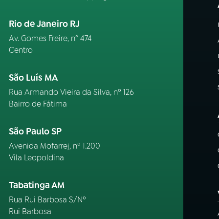
Rio de Janeiro RJ
Av. Gomes Freire, n° 474
Centro
São Luís MA
Rua Armando Vieira da Silva, nº 126
Bairro de Fátima
São Paulo SP
Avenida Mofarrej, nº 1.200
Vila Leopoldina
Tabatinga AM
Rua Rui Barbosa S/Nº
Rui Barbosa