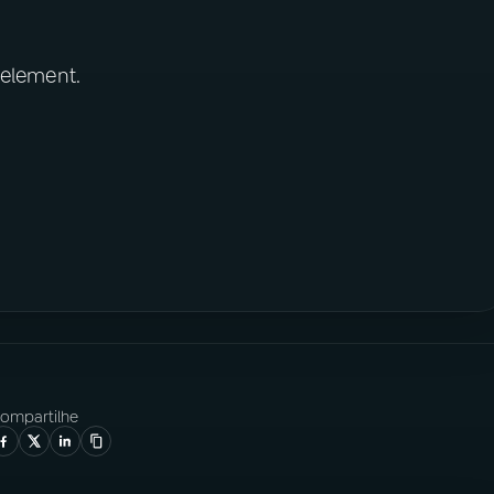
 element.
ompartilhe