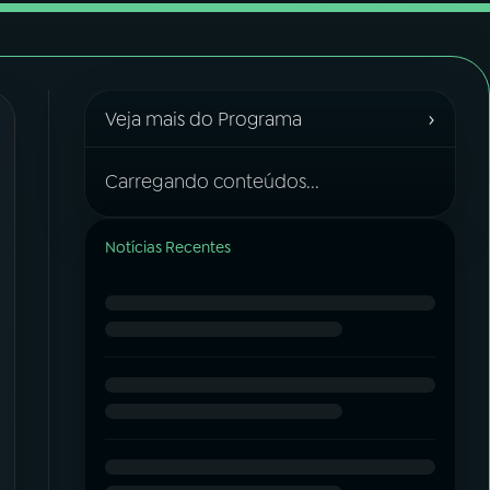
›
Veja mais do Programa
Carregando conteúdos...
Notícias Recentes