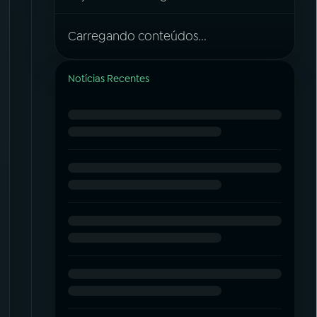
Carregando conteúdos...
Notícias Recentes