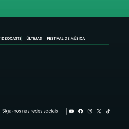
VIDEOCASTS
ÚLTIMAS
FESTIVAL DE MÚSICA
Siga-nos nas redes sociais