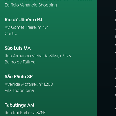
Edifício Venâncio Shopping
Rio de Janeiro RJ
Av. Gomes Freire, n° 474
Centro
São Luís MA
Rua Armando Vieira da Silva, nº 126
Bairro de Fátima
São Paulo SP
Avenida Mofarrej, nº 1.200
Vila Leopoldina
Tabatinga AM
Rua Rui Barbosa S/Nº