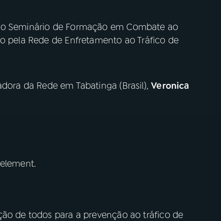
e o Seminário de Formação em Combate ao
do pela Rede de Enfretamento ao Tráfico de
dora da Rede em Tabatinga (Brasil),
Veronica
 element.
ção de todos para a prevenção ao tráfico de