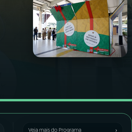
›
Veja mais do Programa