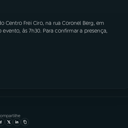
o Centro Frei Ciro, na rua Coronel Berg, em
do evento, às 7h30. Para confirmar a presença,
ompartilhe