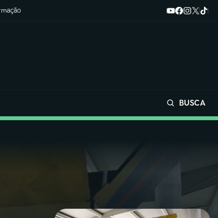
ormação
BUSCA
Buscar