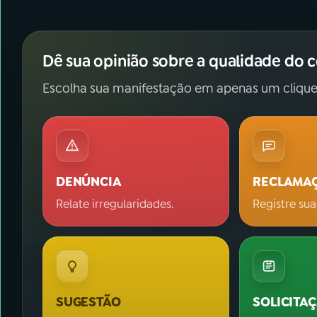
Dê sua opinião sobre a qualidade do 
Escolha sua manifestação em apenas um clique
DENÚNCIA
RECLAMA
Relate irregularidades.
Registre sua
SUGESTÃO
SOLICITA