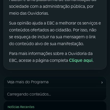
sociedade com a administração pública, por
meio das Ouvidorias.
Sua opinião ajuda a EBC a melhorar os serviços e
conteúdos ofertados ao cidadão. Por isso, não
se esqueça de incluir na sua mensagem o link
do conteúdo alvo de sua manifestação.
Para mais informações sobre a Ouvidoria da
Clique aqui
EBC, acesse a página completa
.
›
Veja mais do Programa
Carregando conteúdos...
Notícias Recentes