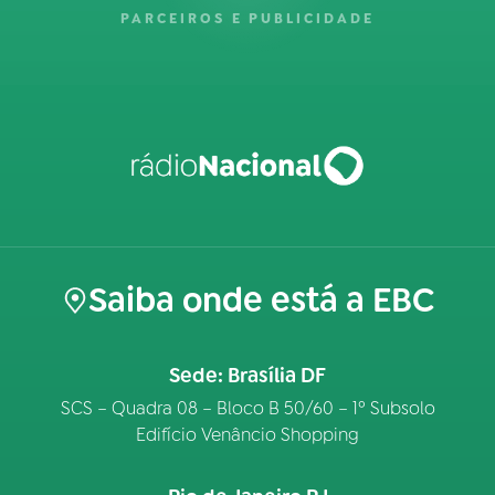
PARCEIROS E PUBLICIDADE
Saiba onde está a EBC
Sede: Brasília DF
SCS – Quadra 08 – Bloco B 50/60 – 1º Subsolo
Edifício Venâncio Shopping