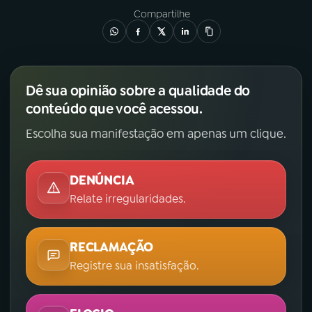
Compartilhe
Dê sua opinião sobre a qualidade do
conteúdo que você acessou.
Escolha sua manifestação em apenas um clique.
DENÚNCIA
Relate irregularidades.
RECLAMAÇÃO
Registre sua insatisfação.