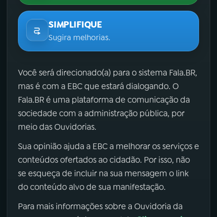
SIMPLIFIQUE
Sugira melhorias.
Você será direcionado(a) para o sistema Fala.BR,
mas é com a EBC que estará dialogando. O
Fala.BR é uma plataforma de comunicação da
sociedade com a administração pública, por
meio das Ouvidorias.
Sua opinião ajuda a EBC a melhorar os serviços e
conteúdos ofertados ao cidadão. Por isso, não
se esqueça de incluir na sua mensagem o link
do conteúdo alvo de sua manifestação.
Para mais informações sobre a Ouvidoria da