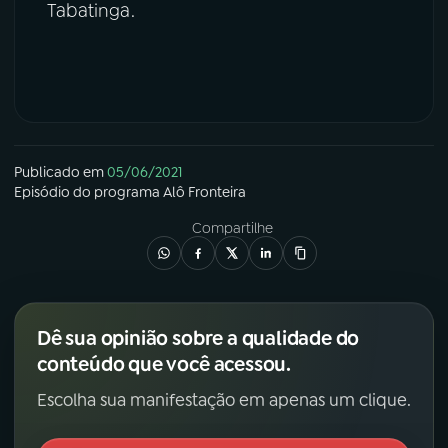
Tabatinga.
Publicado em
05/06/2021
Episódio
do programa
Alô Fronteira
Compartilhe
Dê sua opinião sobre a qualidade do
conteúdo que você acessou.
Escolha sua manifestação em apenas um clique.