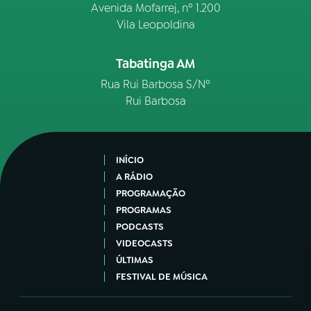
Avenida Mofarrej, nº 1.200
Vila Leopoldina
Tabatinga AM
Rua Rui Barbosa S/Nº
Rui Barbosa
INÍCIO
A RÁDIO
PROGRAMAÇÃO
PROGRAMAS
PODCASTS
VIDEOCASTS
ÚLTIMAS
FESTIVAL DE MÚSICA