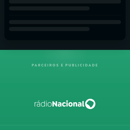
PARCEIROS E PUBLICIDADE