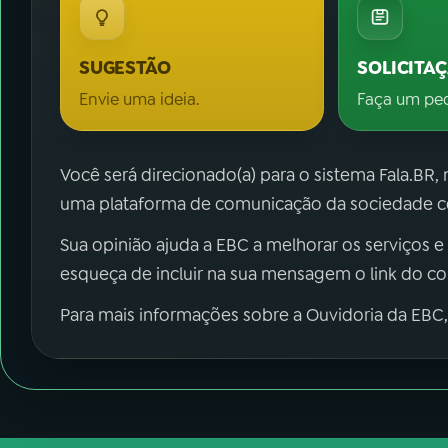
SUGESTÃO
SOLICITA
Envie uma ideia.
Faça um pe
Você será direcionado(a) para o sistema Fala.BR,
uma plataforma de comunicação da sociedade co
Sua opinião ajuda a EBC a melhorar os serviços e
esqueça de incluir na sua mensagem o link do c
Para mais informações sobre a Ouvidoria da EBC