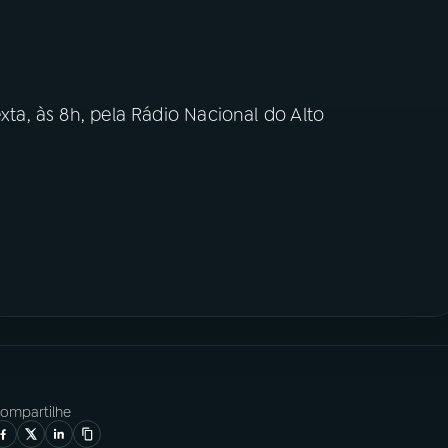
.
exta, às 8h, pela Rádio Nacional do Alto
ompartilhe