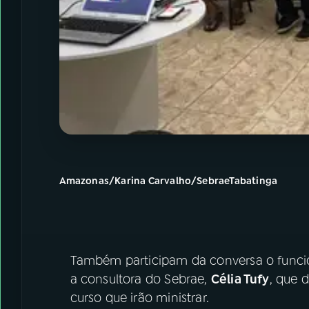
Amazonas/Karina Carvalho/SebraeTabatinga
Também participam da conversa o funci
a consultora do Sebrae,
Célia Tufy
, que 
curso que irão ministrar.