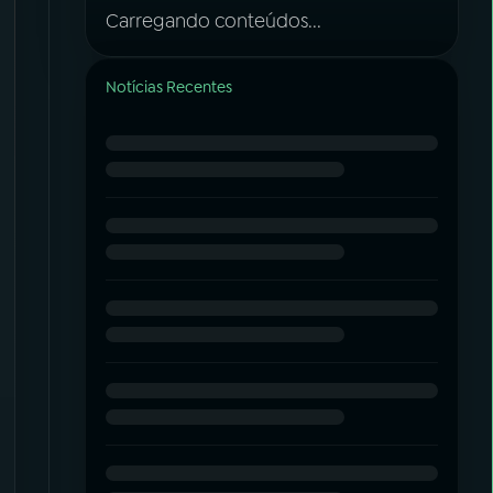
Carregando conteúdos...
Notícias Recentes