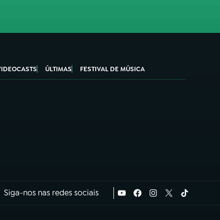
VIDEOCASTS
ÚLTIMAS
FESTIVAL DE MÚSICA
Siga-nos nas redes sociais