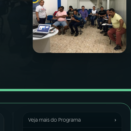
›
Veja mais do Programa