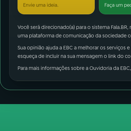
Envie uma ideia.
Faça um pe
Você será direcionado(a) para o sistema Fala.BR,
uma plataforma de comunicação da sociedade co
Sua opinião ajuda a EBC a melhorar os serviços e
esqueça de incluir na sua mensagem o link do c
Para mais informações sobre a Ouvidoria da EBC