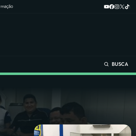
ormação
BUSCA
Buscar