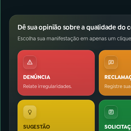
Dê sua opinião sobre a qualidade do 
Escolha sua manifestação em apenas um clique
DENÚNCIA
RECLAMA
Relate irregularidades.
Registre sua
SUGESTÃO
SOLICITA