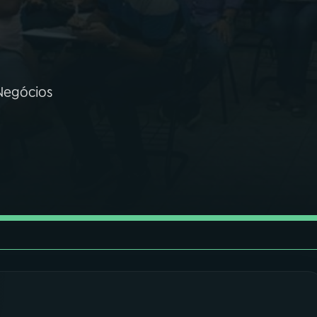
 Negócios