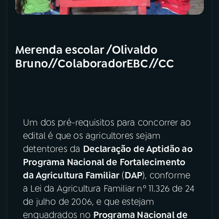
Merenda escolar /Olivaldo
Bruno//ColaboradorEBC//CC
Um dos pré-requisitos para concorrer ao
edital é que os agricultores sejam
detentores da
Declaração de Aptidão ao
Programa Nacional de Fortalecimento
da Agricultura Familiar
(
DAP
), conforme
a Lei da Agricultura Familiar nº 11.326 de 24
de julho de 2006, e que estejam
enquadrados no
Programa Nacional de