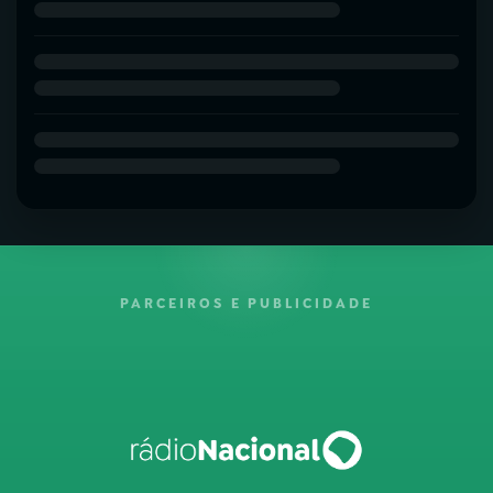
PARCEIROS E PUBLICIDADE