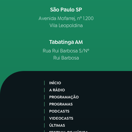
São Paulo SP
Avenida Mofarrej, nº 1.200
Vila Leopoldina
Tabatinga AM
Rua Rui Barbosa S/Nº
Rui Barbosa
INÍCIO
A RÁDIO
PROGRAMAÇÃO
PROGRAMAS
PODCASTS
VIDEOCASTS
ÚLTIMAS