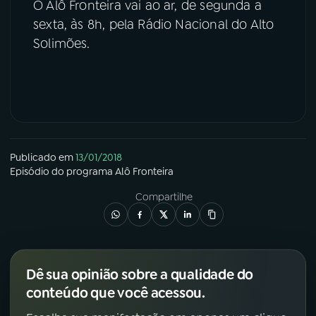
O Alô Fronteira vai ao ar, de segunda a
sexta, às 8h, pela Rádio Nacional do Alto
Solimões.
Publicado em
13/01/2018
Episódio
do programa
Alô Fronteira
Compartilhe
Dê sua opinião sobre a qualidade do
conteúdo que você acessou.