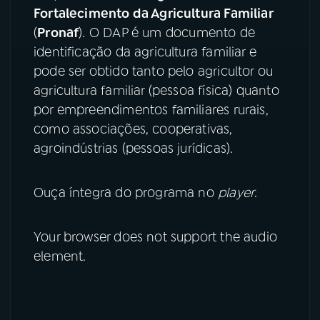
Fortalecimento da Agricultura Familiar
(
Pronaf
). O DAP é um documento de
identificação da agricultura familiar e
pode ser obtido tanto pelo agricultor ou
agricultura familiar (pessoa física) quanto
por empreendimentos familiares rurais,
como associações, cooperativas,
agroindústrias (pessoas jurídicas).
Ouça íntegra do programa no
player
.
Your browser does not support the audio
element.