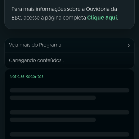
Para mais informações sobre a Ouvidoria da
Clique aqui
EBC, acesse a página completa
.
›
Veja mais do Programa
Carregando conteúdos...
Notícias Recentes