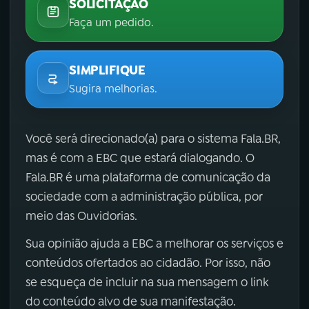
SOLICITAÇÃO
Faça um pedido.
SIMPLIFIQUE
Sugira melhorias.
Você será direcionado(a) para o sistema Fala.BR,
mas é com a EBC que estará dialogando. O
Fala.BR é uma plataforma de comunicação da
sociedade com a administração pública, por
meio das Ouvidorias.
Sua opinião ajuda a EBC a melhorar os serviços e
conteúdos ofertados ao cidadão. Por isso, não
se esqueça de incluir na sua mensagem o link
do conteúdo alvo de sua manifestação.