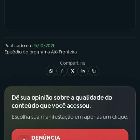
Publicado em
15/10/2021
Episódio
do programa
Alô Fronteira
Compartilhe
Dê sua opinião sobre a qualidade do
conteúdo que você acessou.
Escolha sua manifestação em apenas um clique.
DENÚNCIA