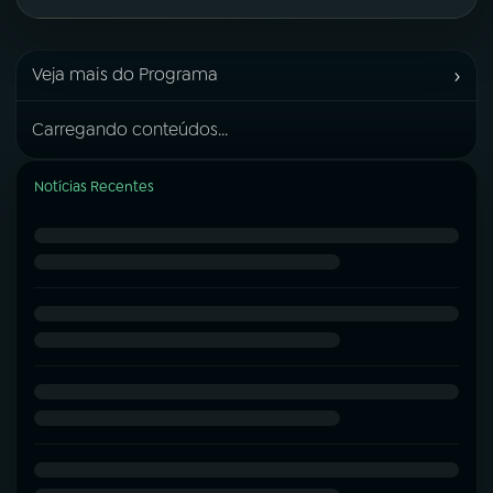
›
Veja mais do Programa
Carregando conteúdos...
Notícias Recentes