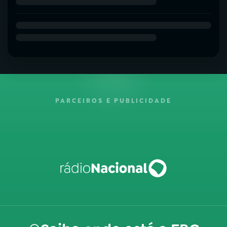
PARCEIROS E PUBLICIDADE