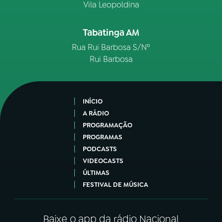
Vila Leopoldina
Tabatinga AM
Rua Rui Barbosa S/Nº
Rui Barbosa
INÍCIO
A RÁDIO
PROGRAMAÇÃO
PROGRAMAS
PODCASTS
VIDEOCASTS
ÚLTIMAS
FESTIVAL DE MÚSICA
Baixe o app da rádio Nacional