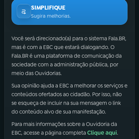
SIMPLIFIQUE
Sugira melhorias.
Você será direcionado(a) para o sistema Fala.BR,
mas é com a EBC que estará dialogando. O
Fala.BR é uma plataforma de comunicação da
sociedade com a administração pública, por
meio das Ouvidorias.
Sua opinião ajuda a EBC a melhorar os serviços e
conteúdos ofertados ao cidadão. Por isso, não
se esqueça de incluir na sua mensagem o link
do conteúdo alvo de sua manifestação.
Para mais informações sobre a Ouvidoria da
Clique aqui
EBC, acesse a página completa
.