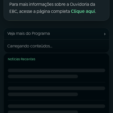
Para mais informações sobre a Ouvidoria da
Clique aqui
EBC, acesse a página completa
.
›
Veja mais do Programa
Carregando conteúdos...
Notícias Recentes