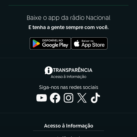
Baixe o app da rádio Nacional
E tenha a gente sempre com você.
(abre em nova aba)
TRANSPARÊNCIA
Acesso à Informação
Siga-nos nas redes sociais
Acesso à Informação