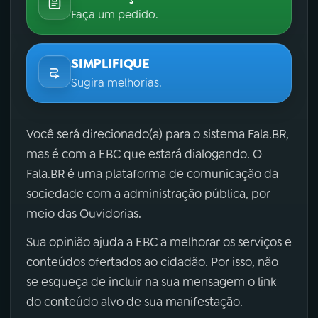
Faça um pedido.
SIMPLIFIQUE
Sugira melhorias.
Você será direcionado(a) para o sistema Fala.BR,
mas é com a EBC que estará dialogando. O
Fala.BR é uma plataforma de comunicação da
sociedade com a administração pública, por
meio das Ouvidorias.
Sua opinião ajuda a EBC a melhorar os serviços e
conteúdos ofertados ao cidadão. Por isso, não
se esqueça de incluir na sua mensagem o link
do conteúdo alvo de sua manifestação.