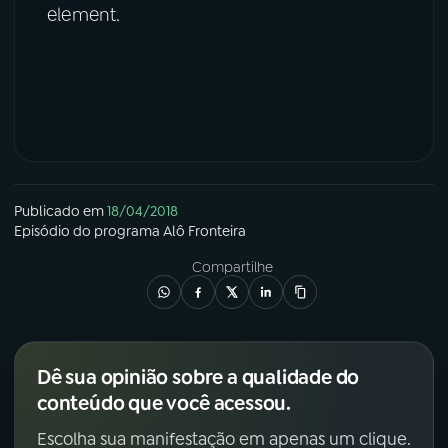
element.
Publicado em
18/04/2018
Episódio
do programa
Alô Fronteira
Compartilhe
Dê sua opinião sobre a qualidade do
conteúdo que você acessou.
Escolha sua manifestação em apenas um clique.