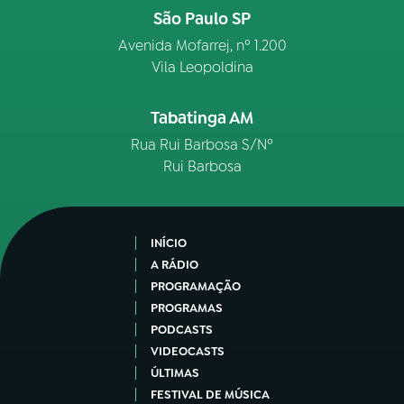
São Paulo SP
Avenida Mofarrej, nº 1.200
Vila Leopoldina
Tabatinga AM
Rua Rui Barbosa S/Nº
Rui Barbosa
INÍCIO
A RÁDIO
PROGRAMAÇÃO
PROGRAMAS
PODCASTS
VIDEOCASTS
ÚLTIMAS
FESTIVAL DE MÚSICA