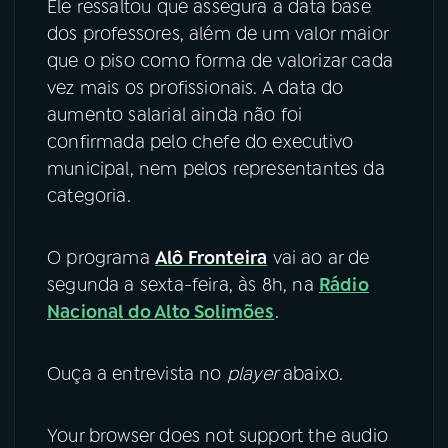
Ele ressaltou que assegura a data base
dos professores, além de um valor maior
que o piso como forma de valorizar cada
vez mais os profissionais. A data do
aumento salarial ainda não foi
confirmada pelo chefe do executivo
municipal, nem pelos representantes da
categoria.
O programa
Alô Fronteira
vai ao ar de
segunda a sexta-feira, às 8h, na
Rádio
Nacional do Alto Solimões
.
Ouça a entrevista no
player
abaixo.
Your browser does not support the audio