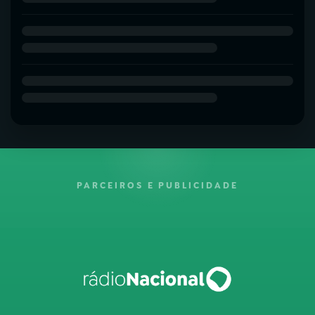
PARCEIROS E PUBLICIDADE