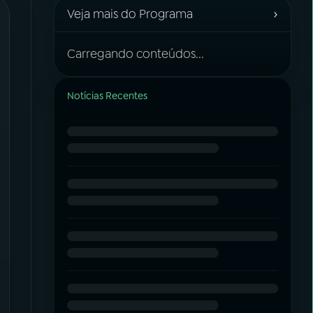
›
Veja mais do Programa
Carregando conteúdos...
Notícias Recentes