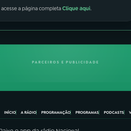
Clique aqui
, acesse a página completa
.
PARCEIROS E PUBLICIDADE
INÍCIO
A RÁDIO
PROGRAMAÇÃO
PROGRAMAS
PODCASTS