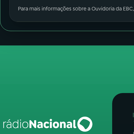
Para mais informações sobre a Ouvidoria da EBC