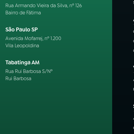
Rua Armando Vieira da Silva, nº 126
Bairro de Fátima
São Paulo SP
Avenida Mofarrej, nº 1.200
Vila Leopoldina
Tabatinga AM
Rua Rui Barbosa S/Nº
Rui Barbosa