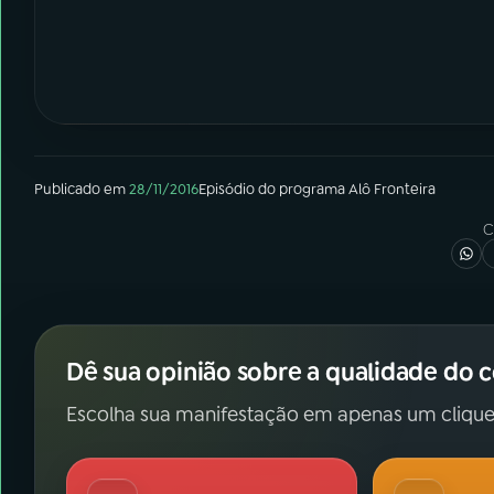
Publicado em
28/11/2016
Episódio
do programa
Alô Fronteira
C
Dê sua opinião sobre a qualidade do 
Escolha sua manifestação em apenas um clique