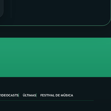
VIDEOCASTS
ÚLTIMAS
FESTIVAL DE MÚSICA