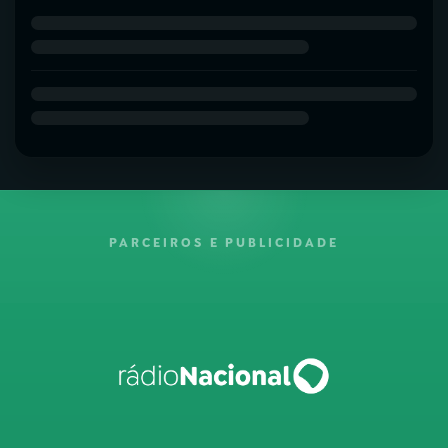
PARCEIROS E PUBLICIDADE