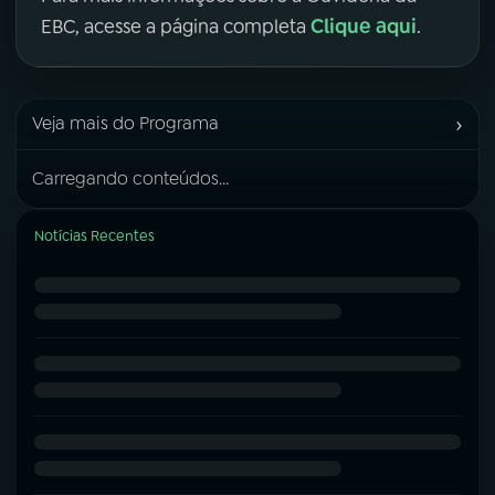
Clique aqui
EBC, acesse a página completa
.
›
Veja mais do Programa
Carregando conteúdos...
Notícias Recentes