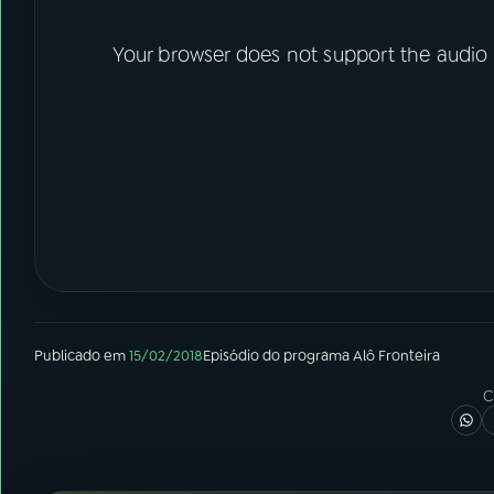
Your browser does not support the audio
Publicado em
15/02/2018
Episódio
do programa
Alô Fronteira
C