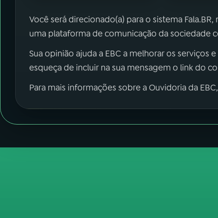
Você será direcionado(a) para o sistema Fala.BR,
uma plataforma de comunicação da sociedade co
Sua opinião ajuda a EBC a melhorar os serviços e
esqueça de incluir na sua mensagem o link do c
Para mais informações sobre a Ouvidoria da EBC