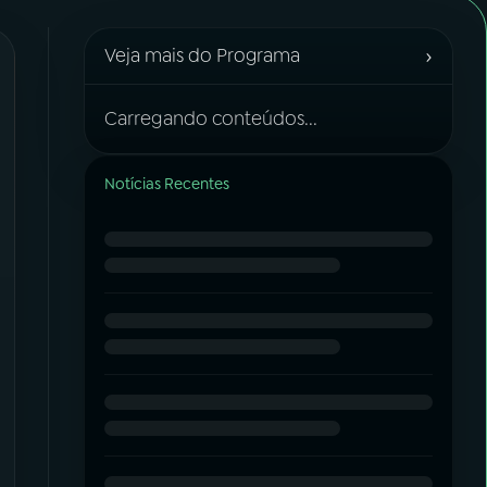
›
Veja mais do Programa
Carregando conteúdos...
Notícias Recentes