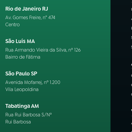
Rio de Janeiro RJ
Av. Gomes Freire, n° 474
Centro
São Luís MA
Rua Armando Vieira da Silva, nº 126
Bairro de Fátima
São Paulo SP
Avenida Mofarrej, nº 1.200
Vila Leopoldina
Tabatinga AM
Rua Rui Barbosa S/Nº
Rui Barbosa