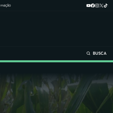
ormação
BUSCA
Buscar