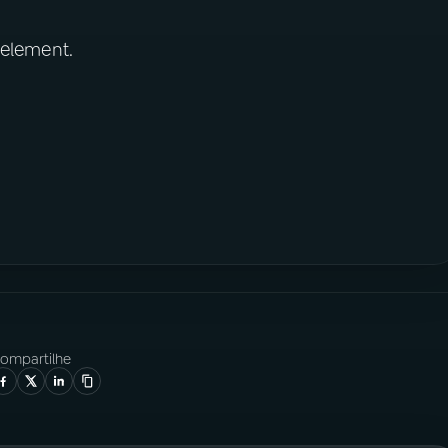
 element.
ompartilhe