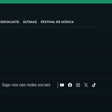
VIDEOCASTS
ÚLTIMAS
FESTIVAL DE MÚSICA
Siga-nos nas redes sociais