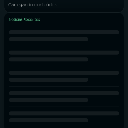
Carregando conteúdos...
Notícias Recentes