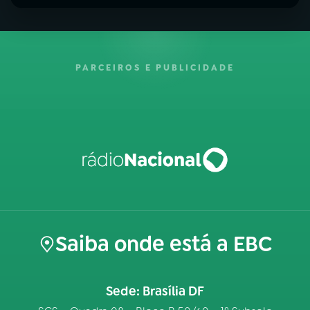
PARCEIROS E PUBLICIDADE
Saiba onde está a EBC
Sede: Brasília DF