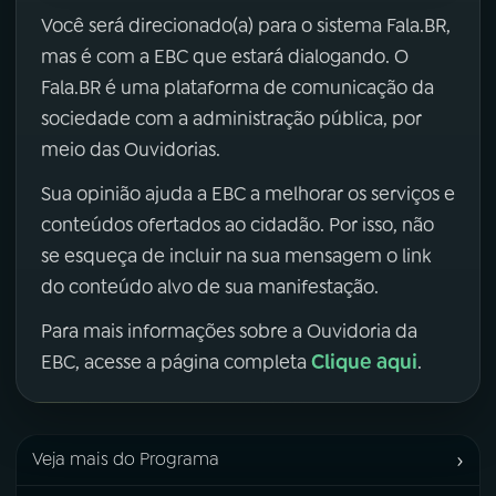
Você será direcionado(a) para o sistema Fala.BR,
mas é com a EBC que estará dialogando. O
Fala.BR é uma plataforma de comunicação da
sociedade com a administração pública, por
meio das Ouvidorias.
Sua opinião ajuda a EBC a melhorar os serviços e
conteúdos ofertados ao cidadão. Por isso, não
se esqueça de incluir na sua mensagem o link
do conteúdo alvo de sua manifestação.
Para mais informações sobre a Ouvidoria da
Clique aqui
EBC, acesse a página completa
.
›
Veja mais do Programa