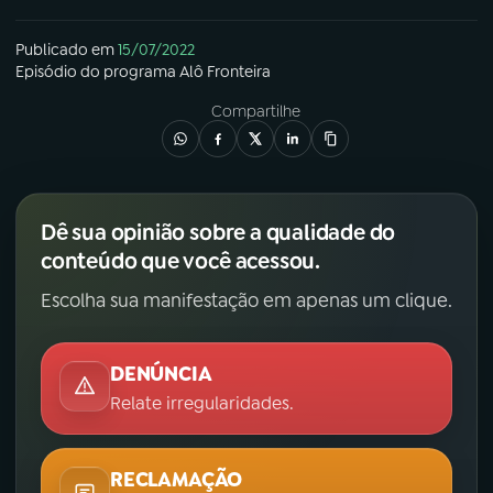
Publicado em
15/07/2022
Episódio
do programa
Alô Fronteira
Compartilhe
Dê sua opinião sobre a qualidade do
conteúdo que você acessou.
Escolha sua manifestação em apenas um clique.
DENÚNCIA
Relate irregularidades.
RECLAMAÇÃO