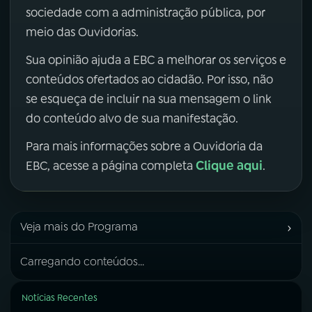
sociedade com a administração pública, por
meio das Ouvidorias.
Sua opinião ajuda a EBC a melhorar os serviços e
conteúdos ofertados ao cidadão. Por isso, não
se esqueça de incluir na sua mensagem o link
do conteúdo alvo de sua manifestação.
Para mais informações sobre a Ouvidoria da
Clique aqui
EBC, acesse a página completa
.
›
Veja mais do Programa
Carregando conteúdos...
Notícias Recentes