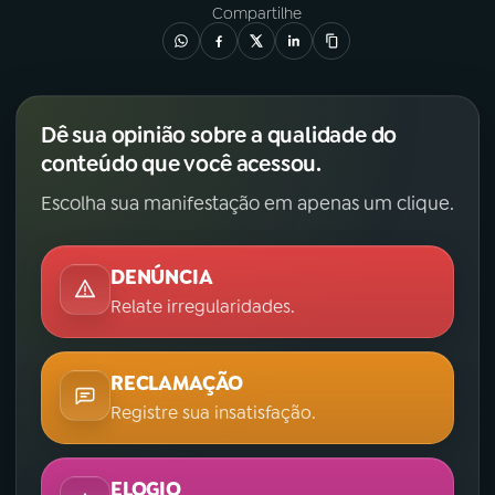
Compartilhe
Dê sua opinião sobre a qualidade do
conteúdo que você acessou.
Escolha sua manifestação em apenas um clique.
DENÚNCIA
Relate irregularidades.
RECLAMAÇÃO
Registre sua insatisfação.
ELOGIO