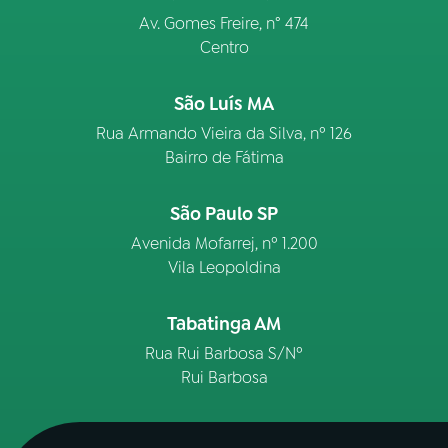
Av. Gomes Freire, n° 474
Centro
São Luís MA
Rua Armando Vieira da Silva, nº 126
Bairro de Fátima
São Paulo SP
Avenida Mofarrej, nº 1.200
Vila Leopoldina
Tabatinga AM
Rua Rui Barbosa S/Nº
Rui Barbosa