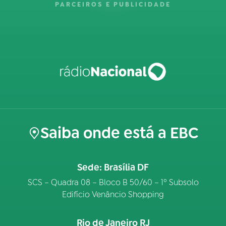
PARCEIROS E PUBLICIDADE
Saiba onde está a EBC
Sede: Brasília DF
SCS – Quadra 08 – Bloco B 50/60 – 1º Subsolo
Edifício Venâncio Shopping
Rio de Janeiro RJ