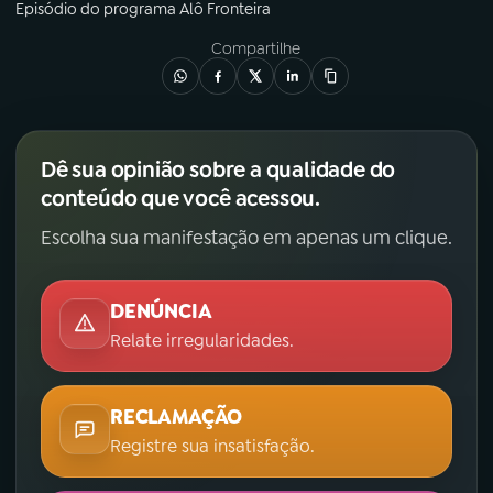
Episódio
do programa
Alô Fronteira
Compartilhe
Dê sua opinião sobre a qualidade do
conteúdo que você acessou.
Escolha sua manifestação em apenas um clique.
DENÚNCIA
Relate irregularidades.
RECLAMAÇÃO
Registre sua insatisfação.