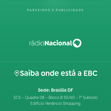
PARCEIROS E PUBLICIDADE
Saiba onde está a EBC
Sede: Brasília DF
SCS – Quadra 08 – Bloco B 50/60 – 1º Subsolo
Edifício Venâncio Shopping