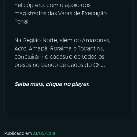
helicóptero, com o apoio dos
magistrados das Varas de Execução
Penal.
Na Região Norte, além do Amazonas,
Acre, Amapá, Roraima e Tocantins,
concluíram o cadastro de todos os
presos no banco de dados do CNJ.
Saiba mais, clique no player.
Publicado em
23/05/2018