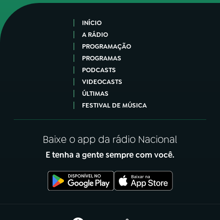
INÍCIO
A RÁDIO
PROGRAMAÇÃO
PROGRAMAS
PODCASTS
VIDEOCASTS
ÚLTIMAS
FESTIVAL DE MÚSICA
Baixe o app da rádio Nacional
E tenha a gente sempre com você.