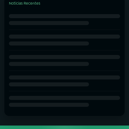
Notícias Recentes