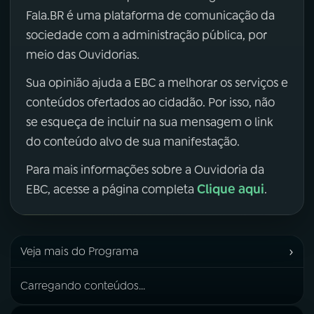
Fala.BR é uma plataforma de comunicação da
sociedade com a administração pública, por
meio das Ouvidorias.
Sua opinião ajuda a EBC a melhorar os serviços e
conteúdos ofertados ao cidadão. Por isso, não
se esqueça de incluir na sua mensagem o link
do conteúdo alvo de sua manifestação.
Para mais informações sobre a Ouvidoria da
Clique aqui
EBC, acesse a página completa
.
›
Veja mais do Programa
Carregando conteúdos...