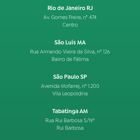
Rio de Janeiro RJ
Av. Gomes Freire, n° 474
Centro
São Luís MA
Rua Armando Vieira da Silva, nº 126
Bairro de Fátima
São Paulo SP
Avenida Mofarrej, nº 1.200
Vila Leopoldina
Tabatinga AM
Rua Rui Barbosa S/Nº
Rui Barbosa