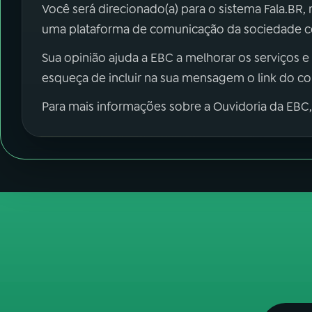
Você será direcionado(a) para o sistema Fala.BR,
uma plataforma de comunicação da sociedade co
Sua opinião ajuda a EBC a melhorar os serviços e
esqueça de incluir na sua mensagem o link do c
Para mais informações sobre a Ouvidoria da EBC