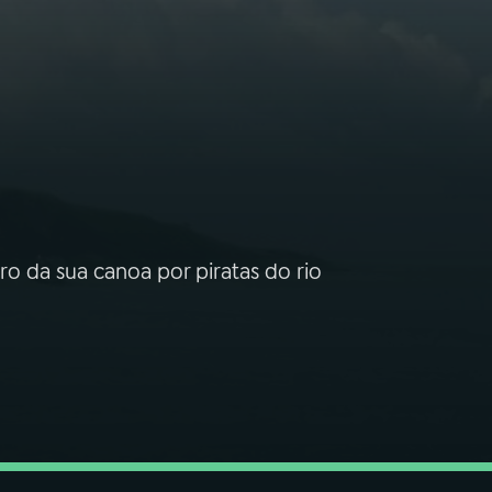
o da sua canoa por piratas do rio