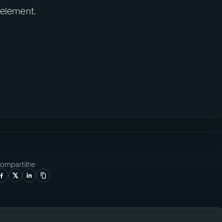
 element.
ompartilhe