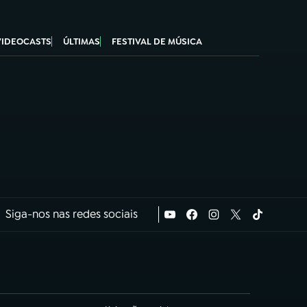
VIDEOCASTS
ÚLTIMAS
FESTIVAL DE MÚSICA
Siga-nos nas redes sociais