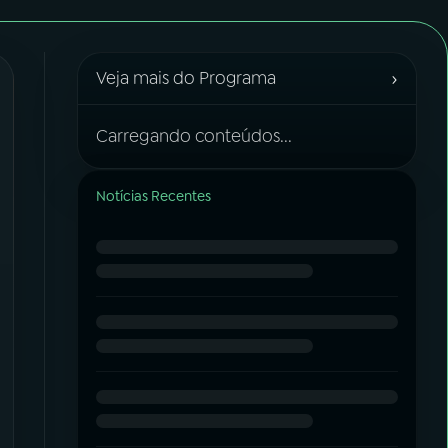
›
Veja mais do Programa
Carregando conteúdos...
Notícias Recentes