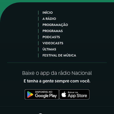
INÍCIO
A RÁDIO
PROGRAMAÇÃO
PROGRAMAS
PODCASTS
VIDEOCASTS
ÚLTIMAS
FESTIVAL DE MÚSICA
Baixe o app da rádio Nacional
E tenha a gente sempre com você.