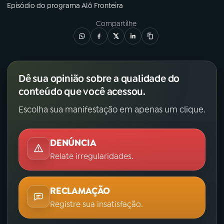
Episódio
do programa
Alô Fronteira
Compartilhe
Dê sua opinião sobre a qualidade do
conteúdo que você acessou.
Escolha sua manifestação em apenas um clique.
DENÚNCIA
Relate irregularidades.
RECLAMAÇÃO
Registre sua insatisfação.