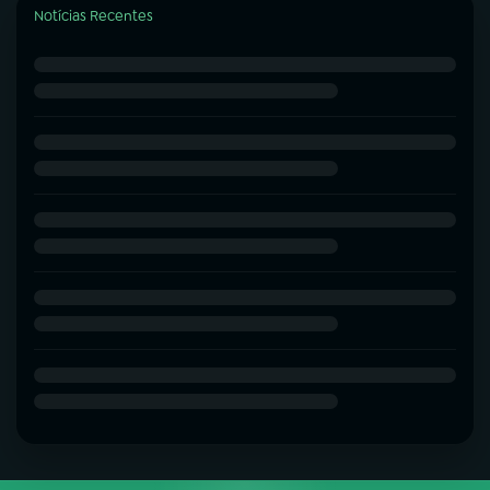
Notícias Recentes