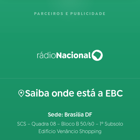
PARCEIROS E PUBLICIDADE
Saiba onde está a EBC
Sede: Brasília DF
SCS – Quadra 08 – Bloco B 50/60 – 1º Subsolo
Edifício Venâncio Shopping