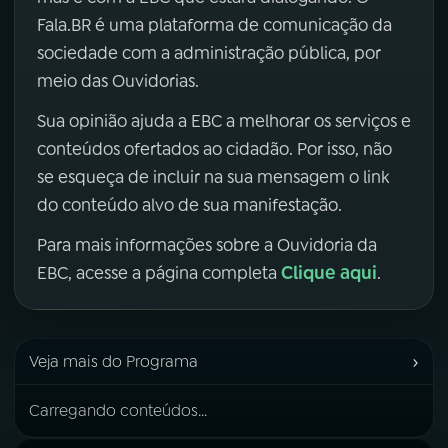
Fala.BR é uma plataforma de comunicação da
sociedade com a administração pública, por
meio das Ouvidorias.
Sua opinião ajuda a EBC a melhorar os serviços e
conteúdos ofertados ao cidadão. Por isso, não
se esqueça de incluir na sua mensagem o link
do conteúdo alvo de sua manifestação.
Para mais informações sobre a Ouvidoria da
Clique aqui
EBC, acesse a página completa
.
›
Veja mais do Programa
Carregando conteúdos...