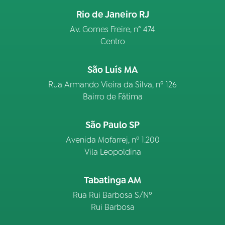
Rio de Janeiro RJ
Av. Gomes Freire, n° 474
Centro
São Luís MA
Rua Armando Vieira da Silva, nº 126
Bairro de Fátima
São Paulo SP
Avenida Mofarrej, nº 1.200
Vila Leopoldina
Tabatinga AM
Rua Rui Barbosa S/Nº
Rui Barbosa