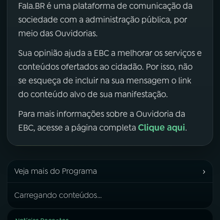
Fala.BR é uma plataforma de comunicação da
sociedade com a administração pública, por
meio das Ouvidorias.
Sua opinião ajuda a EBC a melhorar os serviços e
conteúdos ofertados ao cidadão. Por isso, não
se esqueça de incluir na sua mensagem o link
do conteúdo alvo de sua manifestação.
Para mais informações sobre a Ouvidoria da
Clique aqui
EBC, acesse a página completa
.
›
Veja mais do Programa
Carregando conteúdos...