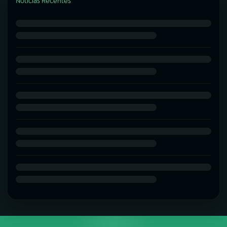
Notícias Recentes