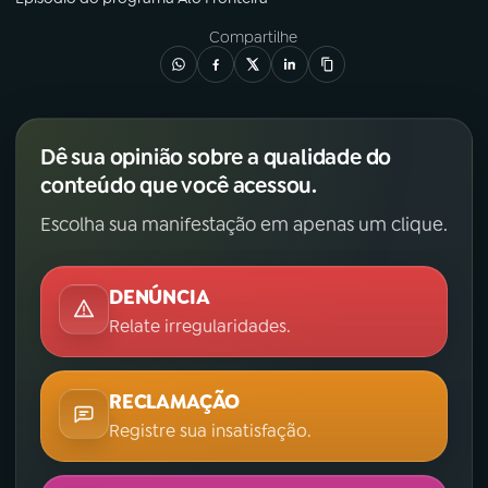
Compartilhe
Dê sua opinião sobre a qualidade do
conteúdo que você acessou.
Escolha sua manifestação em apenas um clique.
DENÚNCIA
Relate irregularidades.
RECLAMAÇÃO
Registre sua insatisfação.