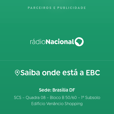
PARCEIROS E PUBLICIDADE
Saiba onde está a EBC
Sede: Brasília DF
SCS – Quadra 08 – Bloco B 50/60 – 1º Subsolo
Edifício Venâncio Shopping