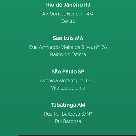
Rio de Janeiro RJ
Av. Gomes Freire, n° 474
Centro
São Luís MA
Rua Armando Vieira da Silva, nº 126
Bairro de Fátima
São Paulo SP
Avenida Mofarrej, nº 1.200
Vila Leopoldina
Tabatinga AM
Rua Rui Barbosa S/Nº
Rui Barbosa