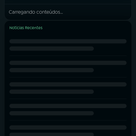
Carregando conteúdos...
Notícias Recentes