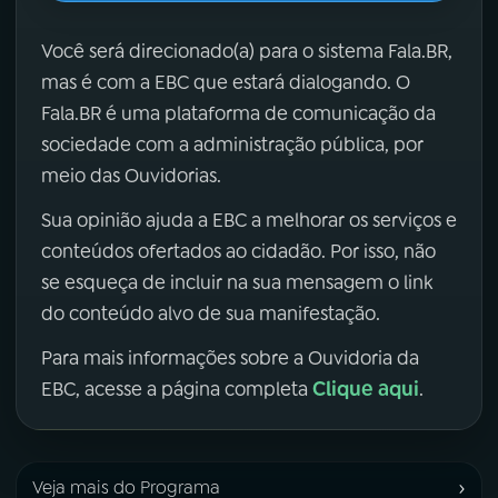
Você será direcionado(a) para o sistema Fala.BR,
mas é com a EBC que estará dialogando. O
Fala.BR é uma plataforma de comunicação da
sociedade com a administração pública, por
meio das Ouvidorias.
Sua opinião ajuda a EBC a melhorar os serviços e
conteúdos ofertados ao cidadão. Por isso, não
se esqueça de incluir na sua mensagem o link
do conteúdo alvo de sua manifestação.
Para mais informações sobre a Ouvidoria da
Clique aqui
EBC, acesse a página completa
.
›
Veja mais do Programa