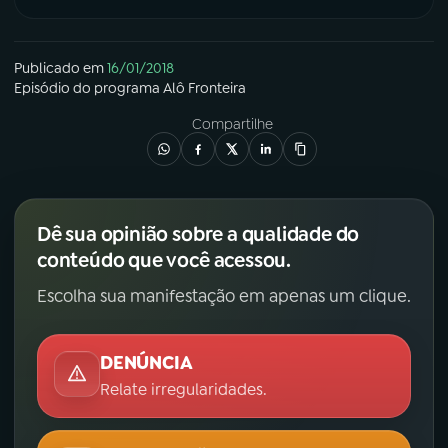
Publicado em
16/01/2018
Episódio
do programa
Alô Fronteira
Compartilhe
Dê sua opinião sobre a qualidade do
conteúdo que você acessou.
Escolha sua manifestação em apenas um clique.
DENÚNCIA
Relate irregularidades.