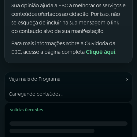
Sua opinião ajuda a EBC a melhorar os serviços e
conteúdos ofertados ao cidadão. Por isso, não
se esqueça de incluir na sua mensagem o link
do conteúdo alvo de sua manifestação.
Para mais informações sobre a Ouvidoria da
Clique aqui
EBC, acesse a página completa
.
›
Veja mais do Programa
Carregando conteúdos...
Notícias Recentes