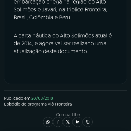
embarcação chega na região do Alto
Solimões e Javari, na tríplice Fronteira,
Brasil, Colômbia e Peru.
A carta náutica do Alto Solimões atual é
de 2014, e agora vai ser realizado uma
atualização deste documento.
Publicado em
20/03/2018
Episódio
do programa
Alô Fronteira
Compartilhe