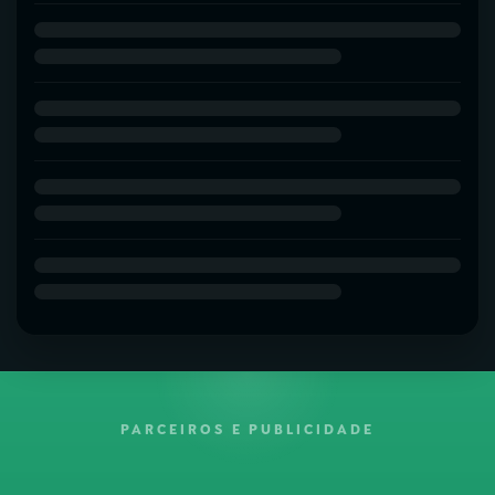
PARCEIROS E PUBLICIDADE