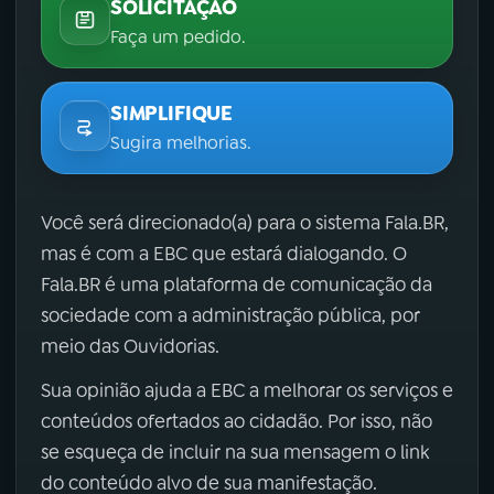
SOLICITAÇÃO
Faça um pedido.
SIMPLIFIQUE
Sugira melhorias.
Você será direcionado(a) para o sistema Fala.BR,
mas é com a EBC que estará dialogando. O
Fala.BR é uma plataforma de comunicação da
sociedade com a administração pública, por
meio das Ouvidorias.
Sua opinião ajuda a EBC a melhorar os serviços e
conteúdos ofertados ao cidadão. Por isso, não
se esqueça de incluir na sua mensagem o link
do conteúdo alvo de sua manifestação.