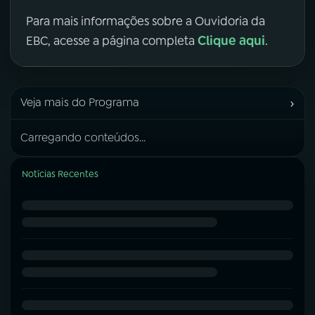
Para mais informações sobre a Ouvidoria da
Clique aqui
EBC, acesse a página completa
.
›
Veja mais do Programa
Carregando conteúdos...
Notícias Recentes