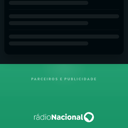
PARCEIROS E PUBLICIDADE