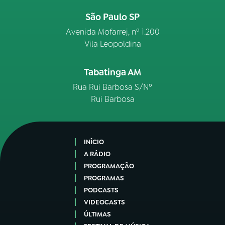
São Paulo SP
Avenida Mofarrej, nº 1.200
Vila Leopoldina
Tabatinga AM
Rua Rui Barbosa S/Nº
Rui Barbosa
INÍCIO
A RÁDIO
PROGRAMAÇÃO
PROGRAMAS
PODCASTS
VIDEOCASTS
ÚLTIMAS