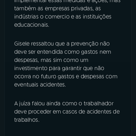
implementar essas medidas e ações, mas
também as empresas privadas, as
indústrias o comercio e as instituições
educacionais.
Gisele ressaltou que a prevenção não
deve ser entendida como gastos nem
despesas, mas sim como um
investimento para garantir que não
ocorra no futuro gastos e despesas com
eventuais acidentes.
A juíza falou ainda como o trabalhador
deve proceder em casos de acidentes de
trabalhos.