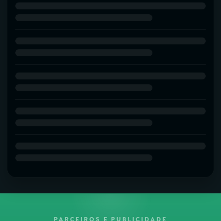
PARCEIROS E PUBLICIDADE