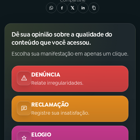
Compartilhe
Dê sua opinião sobre a qualidade do
conteúdo que você acessou.
Escolha sua manifestação em apenas um clique.
DENÚNCIA
Relate irregularidades.
RECLAMAÇÃO
Registre sua insatisfação.
ELOGIO