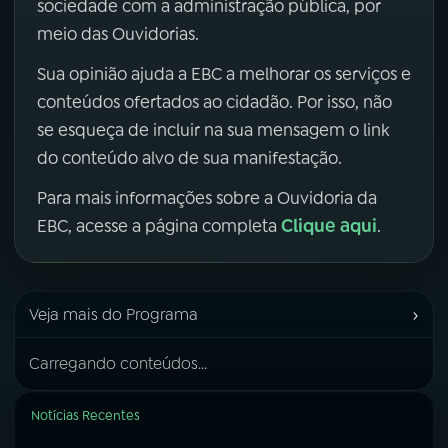
sociedade com a administração pública, por
meio das Ouvidorias.
Sua opinião ajuda a EBC a melhorar os serviços e
conteúdos ofertados ao cidadão. Por isso, não
se esqueça de incluir na sua mensagem o link
do conteúdo alvo de sua manifestação.
Para mais informações sobre a Ouvidoria da
Clique aqui
EBC, acesse a página completa
.
›
Veja mais do Programa
Carregando conteúdos...
Notícias Recentes