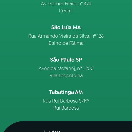
Av. Gomes Freire, n° 474
Centro
São Luís MA
Rua Armando Vieira da Silva, nº 126
Bairro de Fátima
São Paulo SP
Avenida Mofarrej, nº 1.200
Vila Leopoldina
Tabatinga AM
Rua Rui Barbosa S/Nº
Rui Barbosa