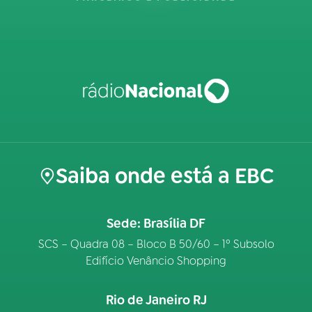
Saiba onde está a EBC
Sede: Brasília DF
SCS – Quadra 08 – Bloco B 50/60 – 1º Subsolo
Edifício Venâncio Shopping
Rio de Janeiro RJ