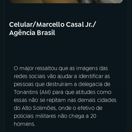
Celular/Marcello Casal Jr./
Agência Brasil
O major ressaltou que as imagens das
redes sociais vão ajudar a identificar as
pessoas que destruíram a delegacia de
Tonantins (AM) para que atitudes como
essas não se repitam nas demais cidades
do Alto Solimões, onde o efetivo de
policiais militares não chega a 20
homens.