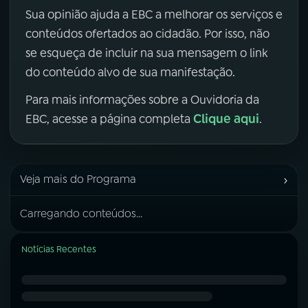
Sua opinião ajuda a EBC a melhorar os serviços e
conteúdos ofertados ao cidadão. Por isso, não
se esqueça de incluir na sua mensagem o link
do conteúdo alvo de sua manifestação.
Para mais informações sobre a Ouvidoria da
Clique aqui
EBC, acesse a página completa
.
›
Veja mais do Programa
Carregando conteúdos...
Notícias Recentes