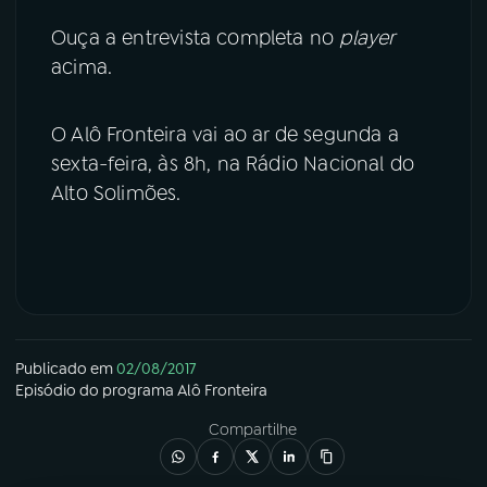
Ouça a entrevista completa no
player
acima.
O Alô Fronteira vai ao ar de segunda a
sexta-feira, às 8h, na Rádio Nacional do
Alto Solimões.
Publicado em
02/08/2017
Episódio
do programa
Alô Fronteira
Compartilhe