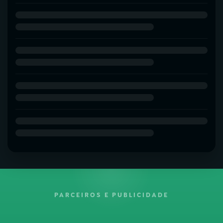
PARCEIROS E PUBLICIDADE