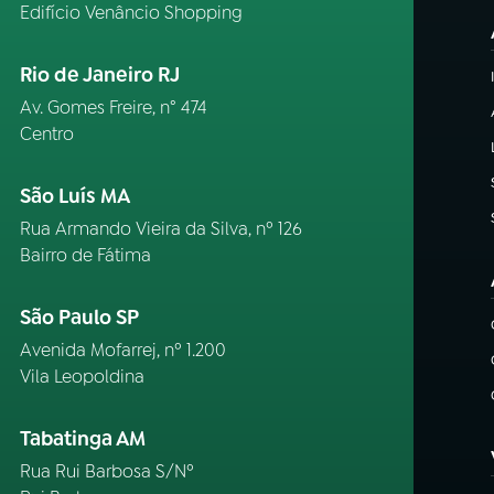
Edifício Venâncio Shopping
Rio de Janeiro RJ
Av. Gomes Freire, n° 474
Centro
São Luís MA
Rua Armando Vieira da Silva, nº 126
Bairro de Fátima
São Paulo SP
Avenida Mofarrej, nº 1.200
Vila Leopoldina
Tabatinga AM
Rua Rui Barbosa S/Nº