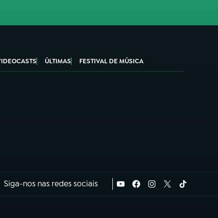
VIDEOCASTS
ÚLTIMAS
FESTIVAL DE MÚSICA
Siga-nos nas redes sociais