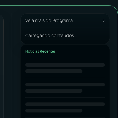
›
Veja mais do Programa
Carregando conteúdos...
Notícias Recentes