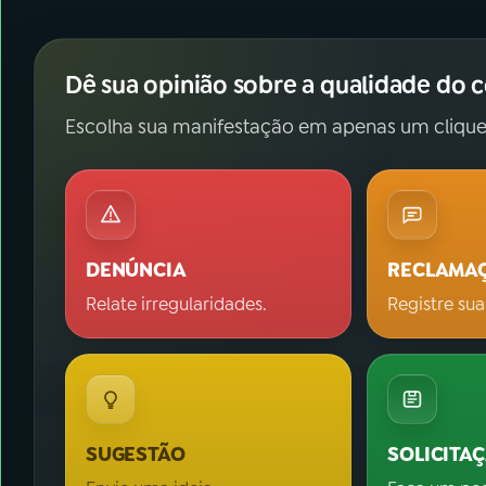
Dê sua opinião sobre a qualidade do 
Escolha sua manifestação em apenas um clique
DENÚNCIA
RECLAMA
Relate irregularidades.
Registre sua
SUGESTÃO
SOLICITA