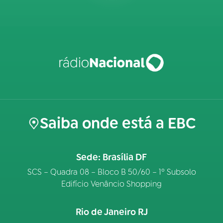
Saiba onde está a EBC
Sede: Brasília DF
SCS – Quadra 08 – Bloco B 50/60 – 1º Subsolo
Edifício Venâncio Shopping
Rio de Janeiro RJ