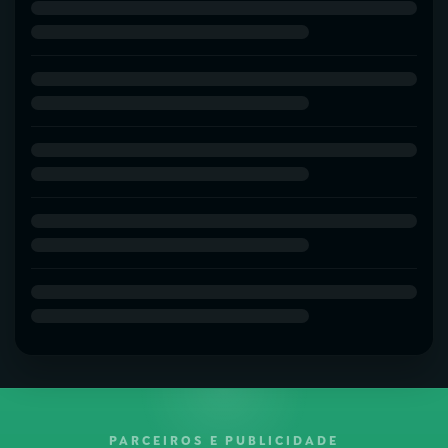
PARCEIROS E PUBLICIDADE