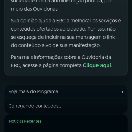
sociedade com a administração pública, por
meio das Ouvidorias.
Sua opinião ajuda a EBC a melhorar os serviços e
conteúdos ofertados ao cidadão. Por isso, não
se esqueça de incluir na sua mensagem o link
do conteúdo alvo de sua manifestação.
Para mais informações sobre a Ouvidoria da
Clique aqui
EBC, acesse a página completa
.
›
Veja mais do Programa
Carregando conteúdos...
Notícias Recentes