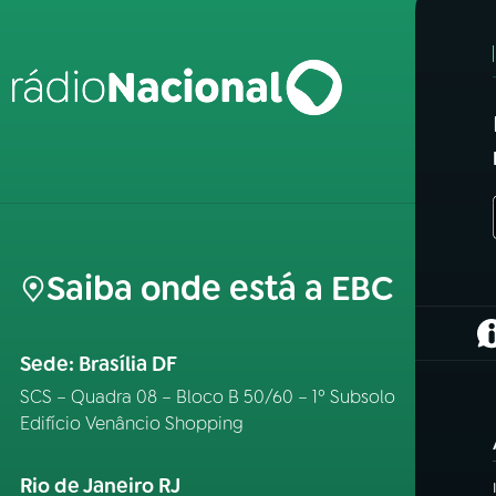
Saiba onde está a EBC
(
Sede: Brasília DF
SCS – Quadra 08 – Bloco B 50/60 – 1º Subsolo
Edifício Venâncio Shopping
Rio de Janeiro RJ