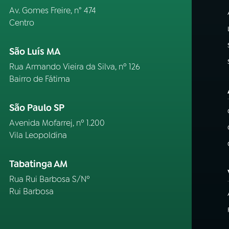
Av. Gomes Freire, n° 474
Centro
São Luís MA
Rua Armando Vieira da Silva, nº 126
Bairro de Fátima
São Paulo SP
Avenida Mofarrej, nº 1.200
Vila Leopoldina
Tabatinga AM
Rua Rui Barbosa S/Nº
Rui Barbosa