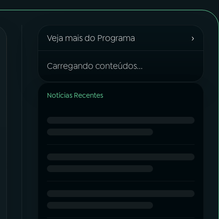
›
Veja mais do Programa
Carregando conteúdos...
Notícias Recentes