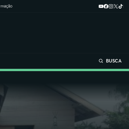
ormação
BUSCA
Buscar