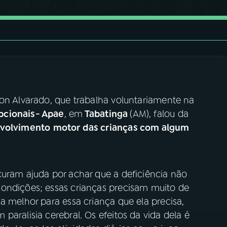
kon Alvarado, que trabalha voluntariamente na
pcionais- Apae
, em
Tabatinga
(AM), falou da
volvimento
motor das crianças com algum
curam ajuda por achar que a deficiência não
ondições; essas crianças precisam muito de
a melhor para essa criança que ela precisa,
paralisia cerebral. Os efeitos da vida dela é