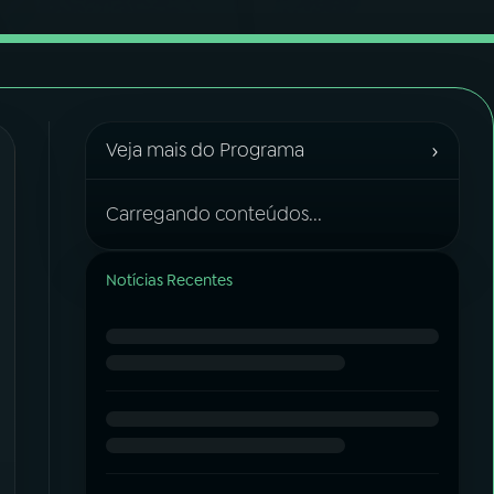
›
Veja mais do Programa
Carregando conteúdos...
Notícias Recentes