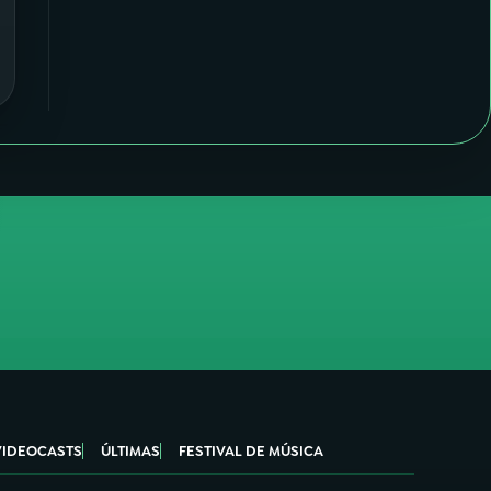
VIDEOCASTS
ÚLTIMAS
FESTIVAL DE MÚSICA