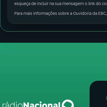
esqueça de incluir na sua mensagem o link do c
Para mais informações sobre a Ouvidoria da EBC