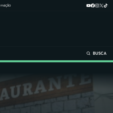
ormação
BUSCA
Buscar