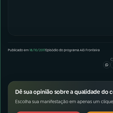
Publicado em
18/10/2017
Episódio
do programa
Alô Fronteira
C
Dê sua opinião sobre a qualidade do 
Escolha sua manifestação em apenas um clique