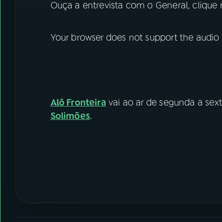
Ouça a entrevista com o General, clique
Your browser does not support the audio
Alô Fronteira
vai ao ar de segunda a sext
Solimões
.