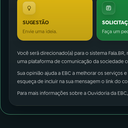
SUGESTÃO
SOLICITA
Envie uma ideia.
Faça um pe
Você será direcionado(a) para o sistema Fala.BR,
uma plataforma de comunicação da sociedade co
Sua opinião ajuda a EBC a melhorar os serviços e
esqueça de incluir na sua mensagem o link do c
Para mais informações sobre a Ouvidoria da EBC