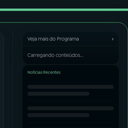
›
Veja mais do Programa
Carregando conteúdos...
Notícias Recentes