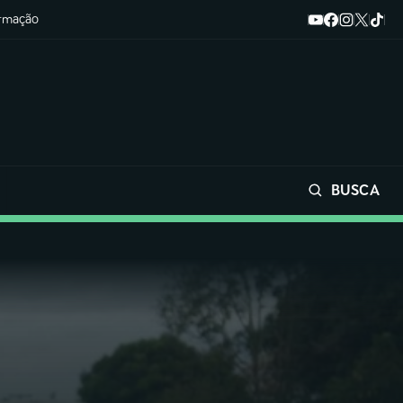
ormação
BUSCA
Buscar