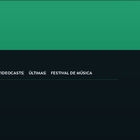
VIDEOCASTS
ÚLTIMAS
FESTIVAL DE MÚSICA