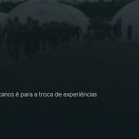
anos é para a troca de experiências