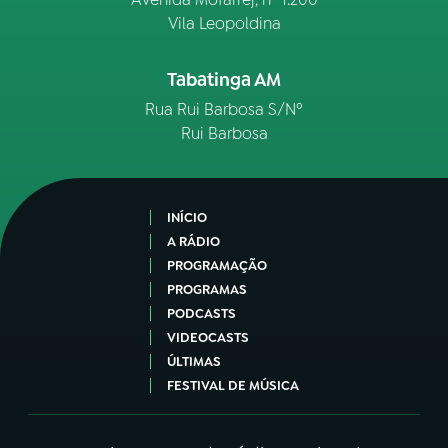
Vila Leopoldina
Tabatinga AM
Rua Rui Barbosa S/Nº
Rui Barbosa
INÍCIO
A RÁDIO
PROGRAMAÇÃO
PROGRAMAS
PODCASTS
VIDEOCASTS
ÚLTIMAS
FESTIVAL DE MÚSICA