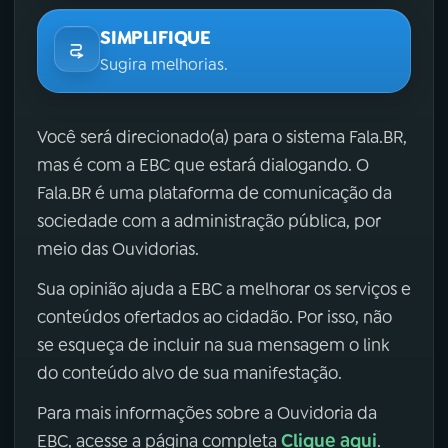
SIMPLIFIQUE
Sugira melhorias.
Você será direcionado(a) para o sistema Fala.BR,
mas é com a EBC que estará dialogando. O
Fala.BR é uma plataforma de comunicação da
sociedade com a administração pública, por
meio das Ouvidorias.
Sua opinião ajuda a EBC a melhorar os serviços e
conteúdos ofertados ao cidadão. Por isso, não
se esqueça de incluir na sua mensagem o link
do conteúdo alvo de sua manifestação.
Para mais informações sobre a Ouvidoria da
Clique aqui
EBC, acesse a página completa
.