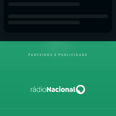
PARCEIROS E PUBLICIDADE