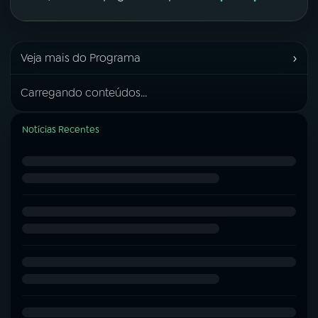
›
Veja mais do Programa
Carregando conteúdos...
Notícias Recentes