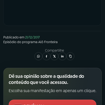
Publicado em
21/12/2017
Episódio
do programa
Alô Fronteira
Compartilhe
Dê sua opinião sobre a qualidade do
conteúdo que você acessou.
Escolha sua manifestação em apenas um clique.