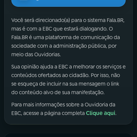
Você será direcionado(a) para o sistema Fala.BR,
mas é com a EBC que estará dialogando. O
Fala.BR é uma plataforma de comunicação da
sociedade com a administração pública, por
meio das Ouvidorias.
Sua opinião ajuda a EBC a melhorar os serviços e
conteúdos ofertados ao cidadão. Por isso, não
se esqueça de incluir na sua mensagem o link
do conteúdo alvo de sua manifestação.
Para mais informações sobre a Ouvidoria da
Clique aqui
EBC, acesse a página completa
.