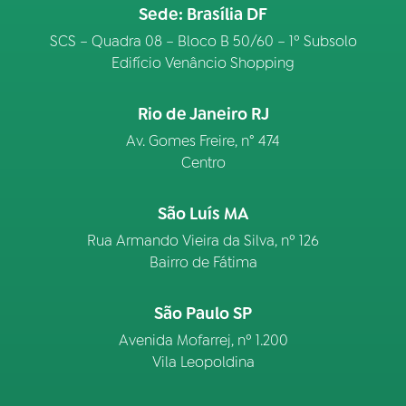
Sede: Brasília DF
SCS – Quadra 08 – Bloco B 50/60 – 1º Subsolo
Edifício Venâncio Shopping
Rio de Janeiro RJ
Av. Gomes Freire, n° 474
Centro
São Luís MA
Rua Armando Vieira da Silva, nº 126
Bairro de Fátima
São Paulo SP
Avenida Mofarrej, nº 1.200
Vila Leopoldina