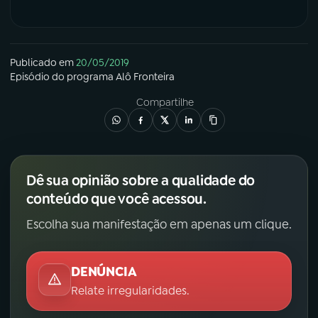
Publicado em
20/05/2019
Episódio
do programa
Alô Fronteira
Compartilhe
Dê sua opinião sobre a qualidade do
conteúdo que você acessou.
Escolha sua manifestação em apenas um clique.
DENÚNCIA
Relate irregularidades.