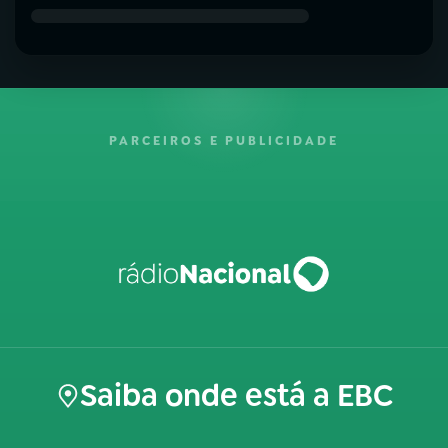
PARCEIROS E PUBLICIDADE
Saiba onde está a EBC