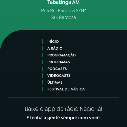
Tabatinga AM
Rua Rui Barbosa S/Nº
Rui Barbosa
INÍCIO
A RÁDIO
PROGRAMAÇÃO
PROGRAMAS
PODCASTS
VIDEOCASTS
ÚLTIMAS
FESTIVAL DE MÚSICA
Baixe o app da rádio Nacional
E tenha a gente sempre com você.