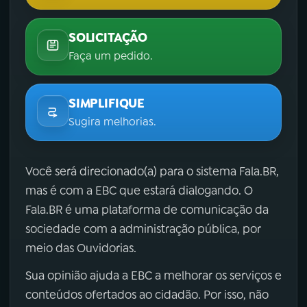
SOLICITAÇÃO
Faça um pedido.
SIMPLIFIQUE
Sugira melhorias.
Você será direcionado(a) para o sistema Fala.BR,
mas é com a EBC que estará dialogando. O
Fala.BR é uma plataforma de comunicação da
sociedade com a administração pública, por
meio das Ouvidorias.
Sua opinião ajuda a EBC a melhorar os serviços e
conteúdos ofertados ao cidadão. Por isso, não