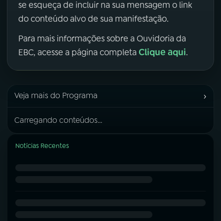
se esqueça de incluir na sua mensagem o link
do conteúdo alvo de sua manifestação.
Para mais informações sobre a Ouvidoria da
Clique aqui
EBC, acesse a página completa
.
›
Veja mais do Programa
Carregando conteúdos...
Notícias Recentes