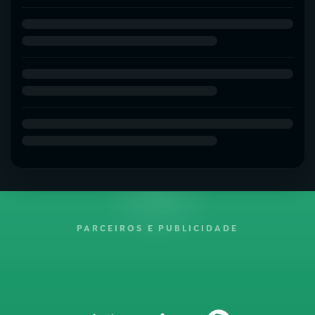
PARCEIROS E PUBLICIDADE