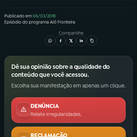
Publicado em
06/03/2018
Episódio
do programa
Alô Fronteira
Compartilhe
Dê sua opinião sobre a qualidade do
conteúdo que você acessou.
Escolha sua manifestação em apenas um clique.
DENÚNCIA
Relate irregularidades.
RECLAMAÇÃO