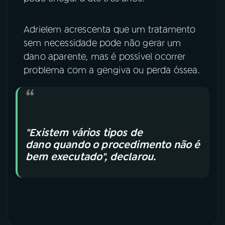
Adrielem acrescenta que um tratamento
sem necessidade pode não gerar um
dano aparente, mas é possível ocorrer
problema com a gengiva ou perda óssea.
"Existem vários tipos de
dano quando o procedimento não é
bem executado", declarou.