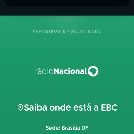
PARCEIROS E PUBLICIDADE
Saiba onde está a EBC
Sede: Brasília DF