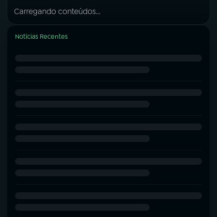
Carregando conteúdos...
Notícias Recentes