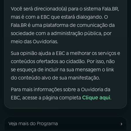
Você será direcionado(a) para o sistema Fala.BR,
mas é com a EBC que estará dialogando. O
Fala.BR é uma plataforma de comunicação da
sociedade com a administração pública, por
meio das Ouvidorias.
Sua opinião ajuda a EBC a melhorar os serviços e
conteúdos ofertados ao cidadão. Por isso, não
se esqueça de incluir na sua mensagem o link
do conteúdo alvo de sua manifestação.
Para mais informações sobre a Ouvidoria da
Clique aqui
EBC, acesse a página completa
.
›
Veja mais do Programa