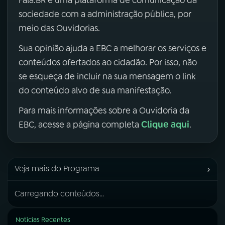
sociedade com a administração pública, por
meio das Ouvidorias.
Sua opinião ajuda a EBC a melhorar os serviços e
conteúdos ofertados ao cidadão. Por isso, não
se esqueça de incluir na sua mensagem o link
do conteúdo alvo de sua manifestação.
Para mais informações sobre a Ouvidoria da
Clique aqui
EBC, acesse a página completa
.
›
Veja mais do Programa
Carregando conteúdos...
Notícias Recentes