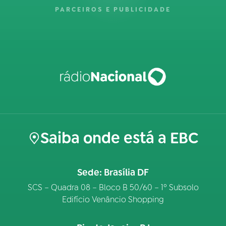
PARCEIROS E PUBLICIDADE
Saiba onde está a EBC
Sede: Brasília DF
SCS – Quadra 08 – Bloco B 50/60 – 1º Subsolo
Edifício Venâncio Shopping