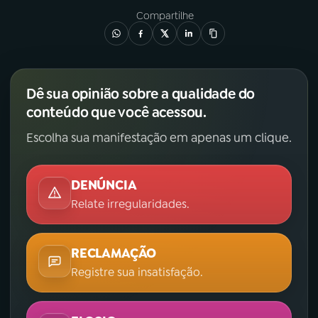
Compartilhe
Dê sua opinião sobre a qualidade do
conteúdo que você acessou.
Escolha sua manifestação em apenas um clique.
DENÚNCIA
Relate irregularidades.
RECLAMAÇÃO
Registre sua insatisfação.